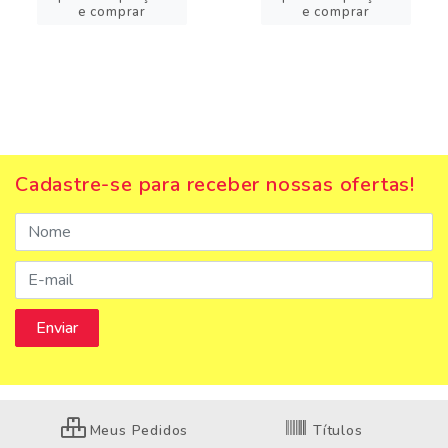
e comprar
e comprar
Cadastre-se para receber nossas ofertas!
Meus Pedidos
Títulos