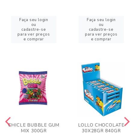
Faça seu login
Faça seu login
ou
ou
cadastre-se
cadastre-se
para ver preços
para ver preços
e comprar
e comprar
CHICLE BUBBLE GUM
LOLLO CHOCOLATE
MIX 300GR
30X28GR 840GR