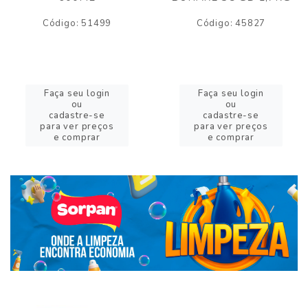
Código: 51499
Código: 45827
Faça seu login
Faça seu login
ou
ou
cadastre-se
cadastre-se
para ver preços
para ver preços
e comprar
e comprar