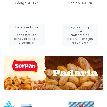
Código: 40177
Código: 40178
Faça seu login
Faça seu login
ou
ou
cadastre-se
cadastre-se
para ver preços
para ver preços
e comprar
e comprar