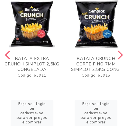
BATATA EXTRA
BATATA CRUNCH
CRUNCH SIMPLOT 2,5KG
CORTE FINO 7MM
CONGELADA
SIMPLOT 2,5KG CONG.
Código: 63911
Código: 63915
Faça seu login
Faça seu login
ou
ou
cadastre-se
cadastre-se
para ver preços
para ver preços
e comprar
e comprar