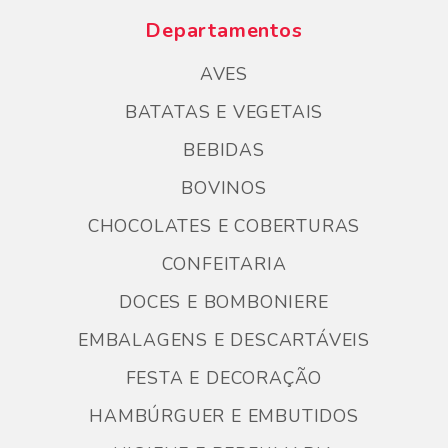
Departamentos
AVES
BATATAS E VEGETAIS
BEBIDAS
BOVINOS
CHOCOLATES E COBERTURAS
CONFEITARIA
DOCES E BOMBONIERE
EMBALAGENS E DESCARTÁVEIS
FESTA E DECORAÇÃO
HAMBÚRGUER E EMBUTIDOS