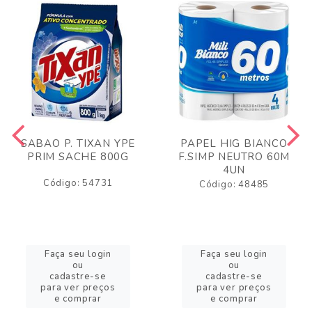
SABAO P. TIXAN YPE
PAPEL HIG BIANCO
PRIM SACHE 800G
F.SIMP NEUTRO 60M
4UN
Código: 54731
Código: 48485
Faça seu login
Faça seu login
ou
ou
cadastre-se
cadastre-se
para ver preços
para ver preços
e comprar
e comprar