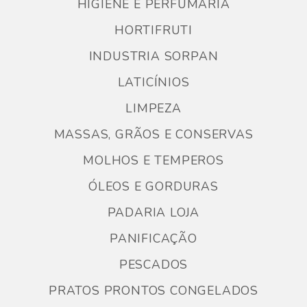
HIGIENE E PERFUMARIA
HORTIFRUTI
INDUSTRIA SORPAN
LATICÍNIOS
LIMPEZA
MASSAS, GRÃOS E CONSERVAS
MOLHOS E TEMPEROS
ÓLEOS E GORDURAS
PADARIA LOJA
PANIFICAÇÃO
PESCADOS
PRATOS PRONTOS CONGELADOS