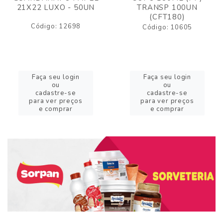
21X22 LUXO - 50UN
TRANSP 100UN
(CFT180)
Código: 12698
Código: 10605
Faça seu login
Faça seu login
ou
ou
cadastre-se
cadastre-se
para ver preços
para ver preços
e comprar
e comprar