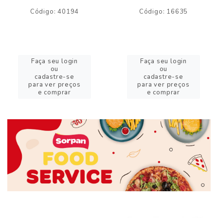
Código: 40194
Código: 16635
Faça seu login
Faça seu login
ou
ou
cadastre-se
cadastre-se
para ver preços
para ver preços
e comprar
e comprar