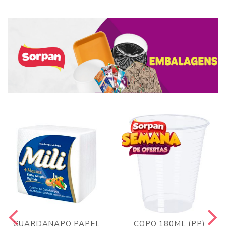
GUARDANAPO PAPEL
COPO 180ML (PP)