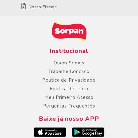
Notas Fiscais
Institucional
Quem Somos
Trabalhe Conosco
Política de Privacidade
Politica de Troca
Meu Primeiro Acesso
Perguntas Frequentes
Baixe já nosso APP