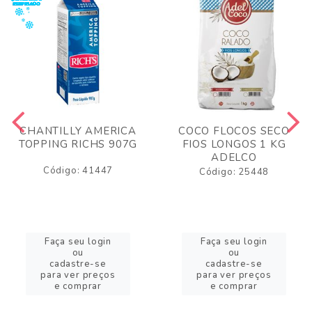
CHANTILLY AMERICA
COCO FLOCOS SECO
TOPPING RICHS 907G
FIOS LONGOS 1 KG
ADELCO
Código: 41447
Código: 25448
Faça seu login
Faça seu login
ou
ou
cadastre-se
cadastre-se
para ver preços
para ver preços
e comprar
e comprar