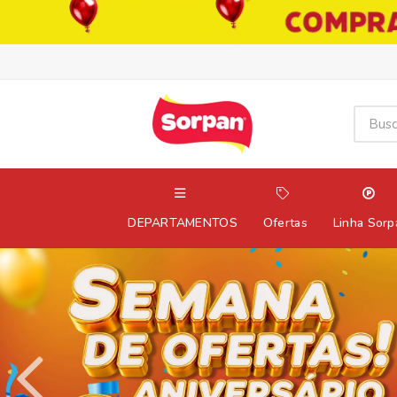
DEPARTAMENTOS
Ofertas
Linha Sorp