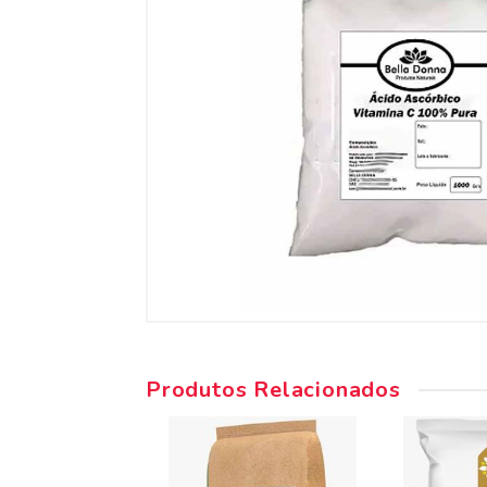
Produtos Relacionados