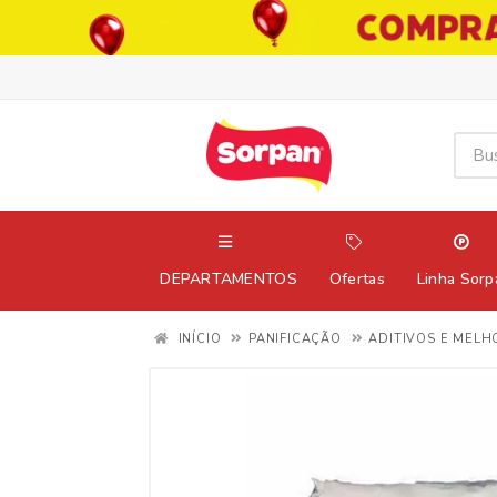
DEPARTAMENTOS
Ofertas
Linha Sorp
INÍCIO
PANIFICAÇÃO
ADITIVOS E MEL