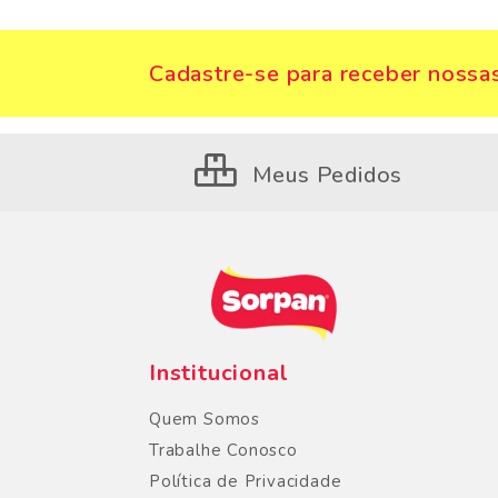
Cadastre-se para receber nossas
Meus Pedidos
Institucional
Quem Somos
Trabalhe Conosco
Política de Privacidade