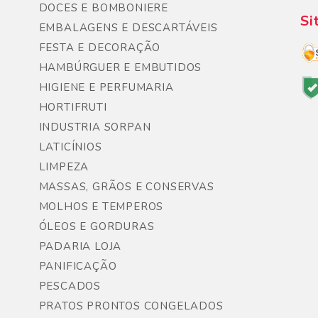
DOCES E BOMBONIERE
Si
EMBALAGENS E DESCARTÁVEIS
FESTA E DECORAÇÃO
HAMBÚRGUER E EMBUTIDOS
HIGIENE E PERFUMARIA
HORTIFRUTI
INDUSTRIA SORPAN
LATICÍNIOS
LIMPEZA
MASSAS, GRÃOS E CONSERVAS
MOLHOS E TEMPEROS
ÓLEOS E GORDURAS
PADARIA LOJA
PANIFICAÇÃO
PESCADOS
PRATOS PRONTOS CONGELADOS