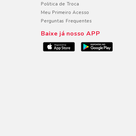
Politica de Troca
Meu Primeiro Acesso
Perguntas Frequentes
Baixe já nosso APP