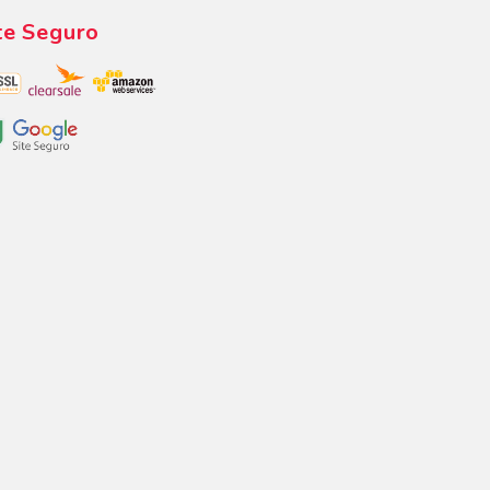
te Seguro