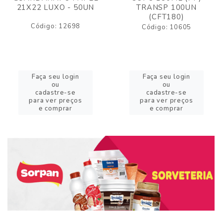
21X22 LUXO - 50UN
TRANSP 100UN
(CFT180)
Código: 12698
Código: 10605
Faça seu login
Faça seu login
ou
ou
cadastre-se
cadastre-se
para ver preços
para ver preços
e comprar
e comprar