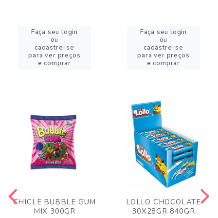
Faça seu login
Faça seu login
ou
ou
cadastre-se
cadastre-se
para ver preços
para ver preços
e comprar
e comprar
CHICLE BUBBLE GUM
LOLLO CHOCOLATE
MIX 300GR
30X28GR 840GR