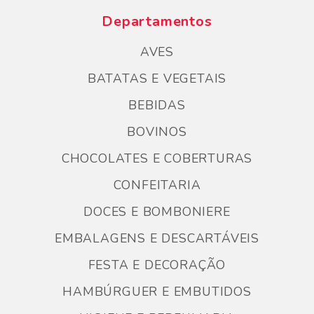
Departamentos
AVES
BATATAS E VEGETAIS
BEBIDAS
BOVINOS
CHOCOLATES E COBERTURAS
CONFEITARIA
DOCES E BOMBONIERE
EMBALAGENS E DESCARTÁVEIS
FESTA E DECORAÇÃO
HAMBÚRGUER E EMBUTIDOS