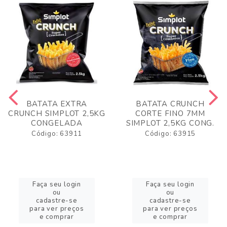
BATATA EXTRA
BATATA CRUNCH
CRUNCH SIMPLOT 2,5KG
CORTE FINO 7MM
CONGELADA
SIMPLOT 2,5KG CONG.
Código: 63911
Código: 63915
Faça seu login
Faça seu login
ou
ou
cadastre-se
cadastre-se
para ver preços
para ver preços
e comprar
e comprar