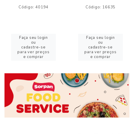
Código: 40194
Código: 16635
Faça seu login
Faça seu login
ou
ou
cadastre-se
cadastre-se
para ver preços
para ver preços
e comprar
e comprar