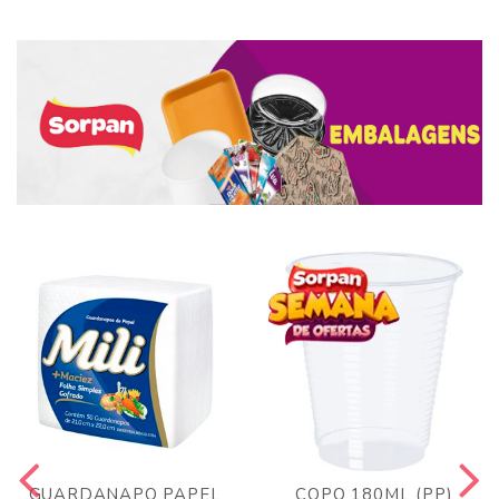
GUARDANAPO PAPEL
COPO 180ML (PP)