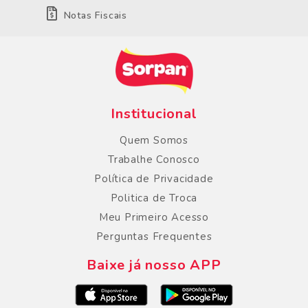
Notas Fiscais
Institucional
Quem Somos
Trabalhe Conosco
Política de Privacidade
Politica de Troca
Meu Primeiro Acesso
Perguntas Frequentes
Baixe já nosso APP