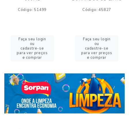
Código: 51499
Código: 45827
Faça seu login
Faça seu login
ou
ou
cadastre-se
cadastre-se
para ver preços
para ver preços
e comprar
e comprar