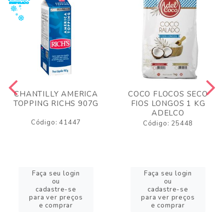
CHANTILLY AMERICA
COCO FLOCOS SECO
TOPPING RICHS 907G
FIOS LONGOS 1 KG
ADELCO
Código: 41447
Código: 25448
Faça seu login
Faça seu login
ou
ou
cadastre-se
cadastre-se
para ver preços
para ver preços
e comprar
e comprar