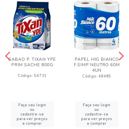
SABAO P. TIXAN YPE
PAPEL HIG BIANCO
PRIM SACHE 800G
F.SIMP NEUTRO 60M
4UN
Código: 54731
Código: 48485
Faça seu login
Faça seu login
ou
ou
cadastre-se
cadastre-se
para ver preços
para ver preços
e comprar
e comprar