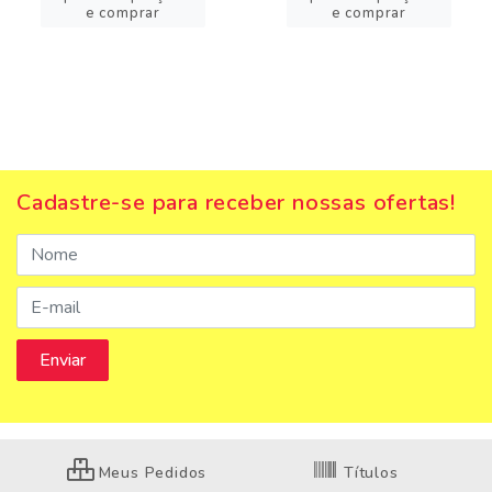
e comprar
e comprar
Cadastre-se para receber nossas ofertas!
Meus Pedidos
Títulos