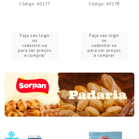
Código: 40177
Código: 40178
Faça seu login
Faça seu login
ou
ou
cadastre-se
cadastre-se
para ver preços
para ver preços
e comprar
e comprar