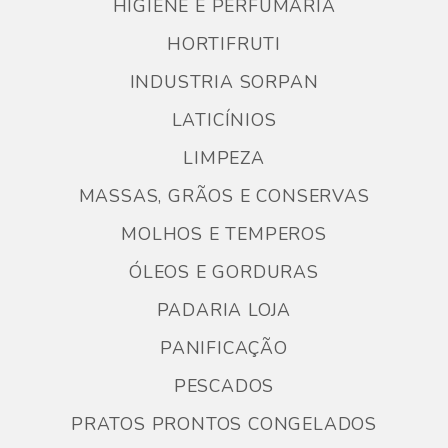
HIGIENE E PERFUMARIA
HORTIFRUTI
INDUSTRIA SORPAN
LATICÍNIOS
LIMPEZA
MASSAS, GRÃOS E CONSERVAS
MOLHOS E TEMPEROS
ÓLEOS E GORDURAS
PADARIA LOJA
PANIFICAÇÃO
PESCADOS
PRATOS PRONTOS CONGELADOS