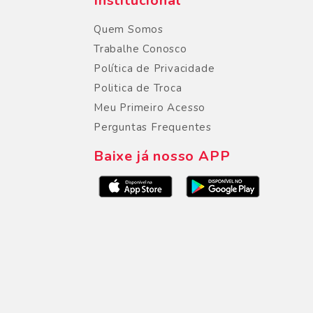
Institucional
Quem Somos
Trabalhe Conosco
Política de Privacidade
Politica de Troca
Meu Primeiro Acesso
Perguntas Frequentes
Baixe já nosso APP