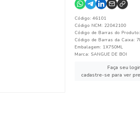
Código: 46101
Código NCM: 22042100
Código de Barras do Produt
Código de Barras da Caixa:
Embalagem: 1X750ML
Marca:
SANGUE DE BOI
Faça seu logi
cadastre-se para ver pr