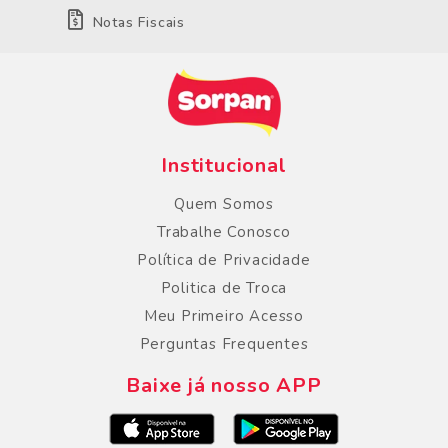
Notas Fiscais
Institucional
Quem Somos
Trabalhe Conosco
Política de Privacidade
Politica de Troca
Meu Primeiro Acesso
Perguntas Frequentes
Baixe já nosso APP