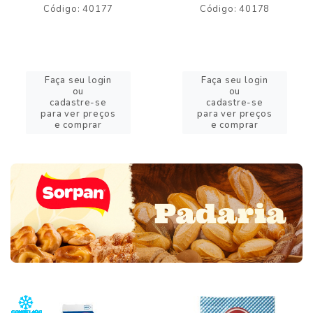
Código: 40177
Código: 40178
Faça seu login
Faça seu login
ou
ou
cadastre-se
cadastre-se
para ver preços
para ver preços
e comprar
e comprar