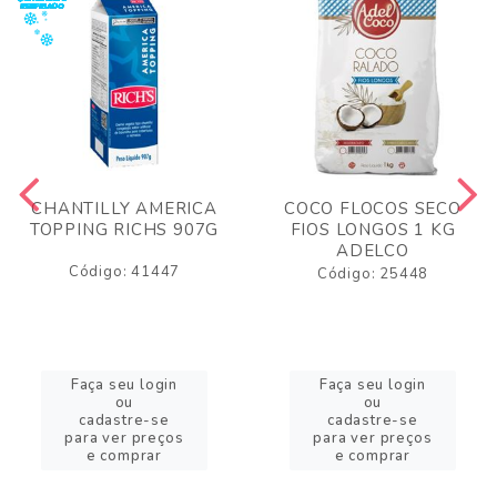
CHANTILLY AMERICA
COCO FLOCOS SECO
TOPPING RICHS 907G
FIOS LONGOS 1 KG
ADELCO
Código: 41447
Código: 25448
Faça seu login
Faça seu login
ou
ou
cadastre-se
cadastre-se
para ver preços
para ver preços
e comprar
e comprar