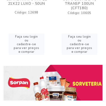
21X22 LUXO - 50UN
TRANSP 100UN
(CFT180)
Código: 12698
Código: 10605
Faça seu login
Faça seu login
ou
ou
cadastre-se
cadastre-se
para ver preços
para ver preços
e comprar
e comprar