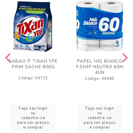
SABAO P. TIXAN YPE
PAPEL HIG BIANCO
PRIM SACHE 800G
F.SIMP NEUTRO 60M
4UN
Código: 54731
Código: 48485
Faça seu login
Faça seu login
ou
ou
cadastre-se
cadastre-se
para ver preços
para ver preços
e comprar
e comprar