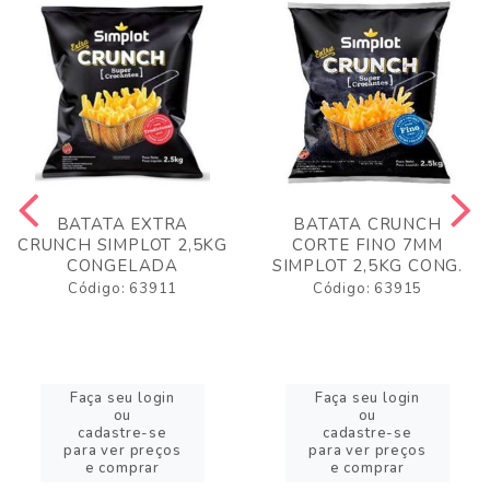
BATATA EXTRA
BATATA CRUNCH
CRUNCH SIMPLOT 2,5KG
CORTE FINO 7MM
CONGELADA
SIMPLOT 2,5KG CONG.
Código: 63911
Código: 63915
Faça seu login
Faça seu login
ou
ou
cadastre-se
cadastre-se
para ver preços
para ver preços
e comprar
e comprar