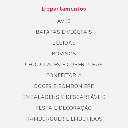
Departamentos
AVES
BATATAS E VEGETAIS
BEBIDAS
BOVINOS
CHOCOLATES E COBERTURAS
CONFEITARIA
DOCES E BOMBONIERE
EMBALAGENS E DESCARTÁVEIS
FESTA E DECORAÇÃO
HAMBÚRGUER E EMBUTIDOS