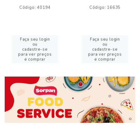
Código: 40194
Código: 16635
Faça seu login
Faça seu login
ou
ou
cadastre-se
cadastre-se
para ver preços
para ver preços
e comprar
e comprar