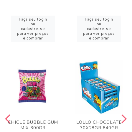
Faça seu login
Faça seu login
ou
ou
cadastre-se
cadastre-se
para ver preços
para ver preços
e comprar
e comprar
CHICLE BUBBLE GUM
LOLLO CHOCOLATE
MIX 300GR
30X28GR 840GR