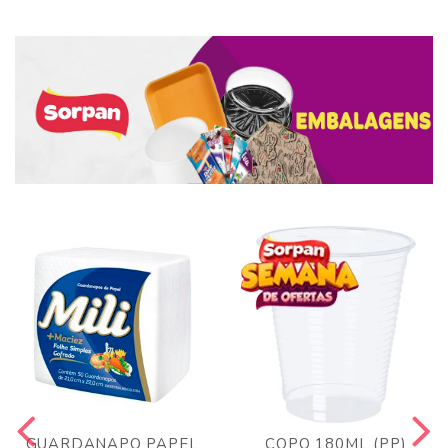
GUARDANAPO PAPEL
COPO 180ML (PP)