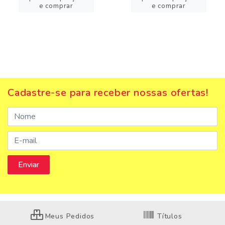
e comprar
e comprar
Cadastre-se para receber nossas ofertas!
Meus Pedidos
Títulos