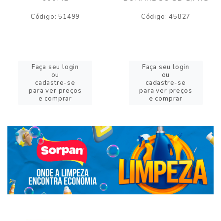
Código: 51499
Código: 45827
Faça seu login
Faça seu login
ou
ou
cadastre-se
cadastre-se
para ver preços
para ver preços
e comprar
e comprar