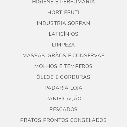
HIGIENE E PERFUMARIA
HORTIFRUTI
INDUSTRIA SORPAN
LATICÍNIOS
LIMPEZA
MASSAS, GRÃOS E CONSERVAS
MOLHOS E TEMPEROS
ÓLEOS E GORDURAS
PADARIA LOJA
PANIFICAÇÃO
PESCADOS
PRATOS PRONTOS CONGELADOS