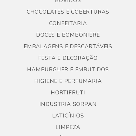
BOVINOS
CHOCOLATES E COBERTURAS
CONFEITARIA
DOCES E BOMBONIERE
EMBALAGENS E DESCARTÁVEIS
FESTA E DECORAÇÃO
HAMBÚRGUER E EMBUTIDOS
HIGIENE E PERFUMARIA
HORTIFRUTI
INDUSTRIA SORPAN
LATICÍNIOS
LIMPEZA