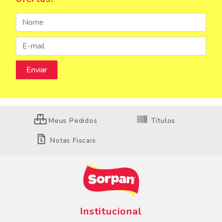
Meus Pedidos
Títulos
Notas Fiscais
Institucional