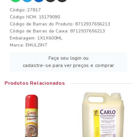
Código: 27817
Código NCM: 15179090
Código de Barras do Produto: 8712937656213
Código de Barras da Caixa: 8712937656213
Embalagem: 1X1X600ML
Marca:
EMULZINT
Faça seu login ou
cadastre-se para ver preços e comprar
Produtos Relacionados