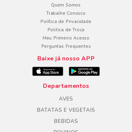
Quem Somos
Trabalhe Conosco
Política de Privacidade
Politica de Troca
Meu Primeiro Acesso
Perguntas Frequentes
Baixe já nosso APP
Departamentos
AVES
BATATAS E VEGETAIS
BEBIDAS