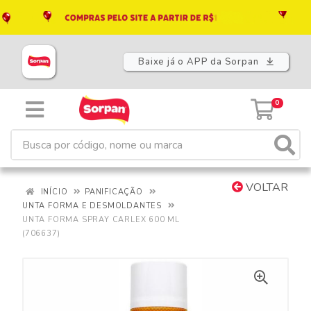
Baixe já o APP da Sorpan
0
VOLTAR
INÍCIO
PANIFICAÇÃO
UNTA FORMA E DESMOLDANTES
UNTA FORMA SPRAY CARLEX 600 ML
(706637)