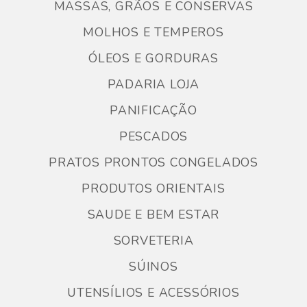
MASSAS, GRÃOS E CONSERVAS
MOLHOS E TEMPEROS
ÓLEOS E GORDURAS
PADARIA LOJA
PANIFICAÇÃO
PESCADOS
PRATOS PRONTOS CONGELADOS
PRODUTOS ORIENTAIS
SAUDE E BEM ESTAR
SORVETERIA
SÚINOS
UTENSÍLIOS E ACESSÓRIOS