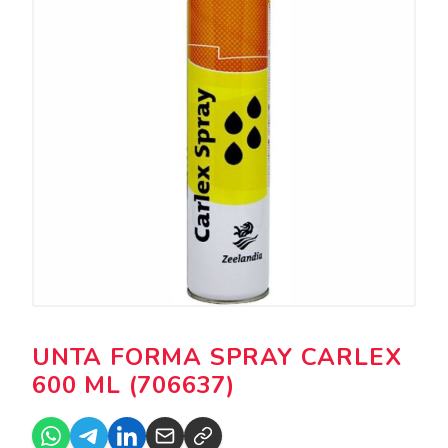
UNTA FORMA SPRAY CARLEX
600 ML (706637)