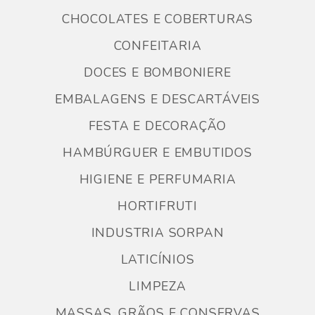
CHOCOLATES E COBERTURAS
CONFEITARIA
DOCES E BOMBONIERE
EMBALAGENS E DESCARTÁVEIS
FESTA E DECORAÇÃO
HAMBÚRGUER E EMBUTIDOS
HIGIENE E PERFUMARIA
HORTIFRUTI
INDUSTRIA SORPAN
LATICÍNIOS
LIMPEZA
MASSAS, GRÃOS E CONSERVAS