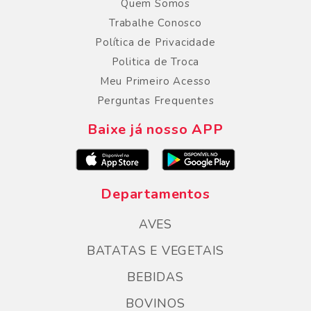
Quem Somos
Trabalhe Conosco
Política de Privacidade
Politica de Troca
Meu Primeiro Acesso
Perguntas Frequentes
Baixe já nosso APP
Departamentos
AVES
BATATAS E VEGETAIS
BEBIDAS
BOVINOS