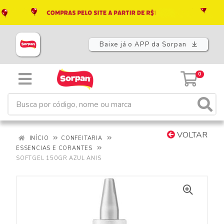
Baixe já o APP da Sorpan
0
VOLTAR
INÍCIO
CONFEITARIA
ESSENCIAS E CORANTES
SOFTGEL 150GR AZUL ANIS