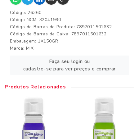
Código: 26360
Código NCM: 32041990
Código de Barras do Produto: 7897011501632
Código de Barras da Caixa: 7897011501632
Embalagem: 1X150GR
Marca:
MIX
Faça seu login ou
cadastre-se para ver preços e comprar
Produtos Relacionados