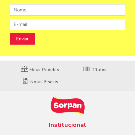
Meus Pedidos
Títulos
Notas Fiscais
Institucional