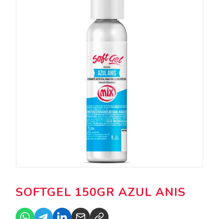
SOFTGEL 150GR AZUL ANIS