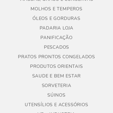
MOLHOS E TEMPEROS
ÓLEOS E GORDURAS
PADARIA LOJA
PANIFICAÇÃO
PESCADOS
PRATOS PRONTOS CONGELADOS
PRODUTOS ORIENTAIS
SAUDE E BEM ESTAR
SORVETERIA
SÚINOS
UTENSÍLIOS E ACESSÓRIOS