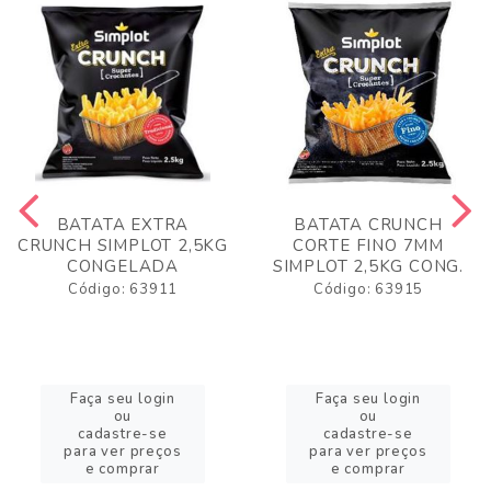
BATATA EXTRA
BATATA CRUNCH
CRUNCH SIMPLOT 2,5KG
CORTE FINO 7MM
CONGELADA
SIMPLOT 2,5KG CONG.
Código: 63911
Código: 63915
Faça seu login
Faça seu login
ou
ou
cadastre-se
cadastre-se
para ver preços
para ver preços
e comprar
e comprar