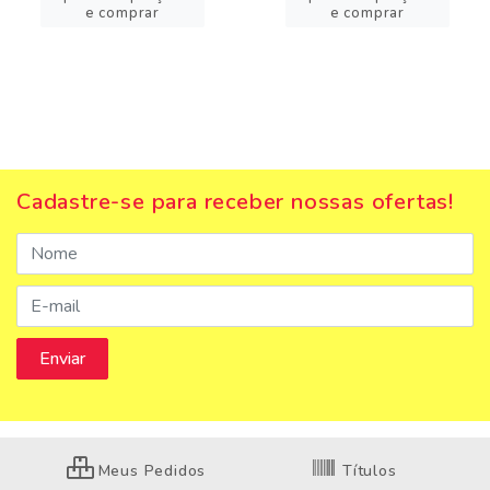
e comprar
e comprar
Cadastre-se para receber nossas ofertas!
Meus Pedidos
Títulos