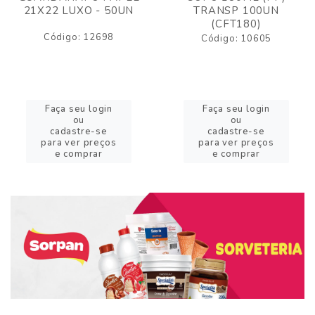
21X22 LUXO - 50UN
TRANSP 100UN
(CFT180)
Código: 12698
Código: 10605
Faça seu login
Faça seu login
ou
ou
cadastre-se
cadastre-se
para ver preços
para ver preços
e comprar
e comprar