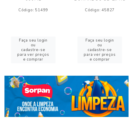
Código: 51499
Código: 45827
Faça seu login
Faça seu login
ou
ou
cadastre-se
cadastre-se
para ver preços
para ver preços
e comprar
e comprar