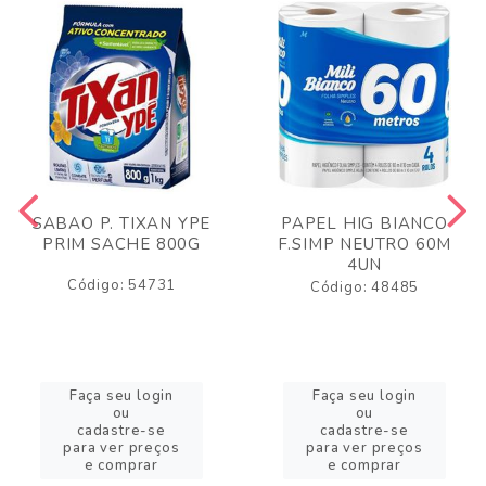
SABAO P. TIXAN YPE
PAPEL HIG BIANCO
PRIM SACHE 800G
F.SIMP NEUTRO 60M
4UN
Código: 54731
Código: 48485
Faça seu login
Faça seu login
ou
ou
cadastre-se
cadastre-se
para ver preços
para ver preços
e comprar
e comprar