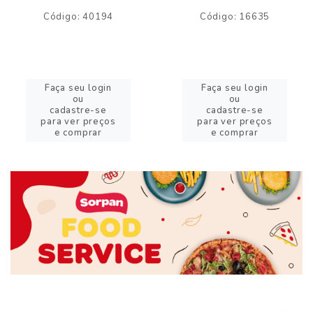
Código: 40194
Código: 16635
Faça seu login
Faça seu login
ou
ou
cadastre-se
cadastre-se
para ver preços
para ver preços
e comprar
e comprar