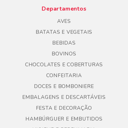
Departamentos
AVES
BATATAS E VEGETAIS
BEBIDAS
BOVINOS
CHOCOLATES E COBERTURAS
CONFEITARIA
DOCES E BOMBONIERE
EMBALAGENS E DESCARTÁVEIS
FESTA E DECORAÇÃO
HAMBÚRGUER E EMBUTIDOS