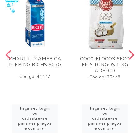
CHANTILLY AMERICA
COCO FLOCOS SECO
TOPPING RICHS 907G
FIOS LONGOS 1 KG
ADELCO
Código: 41447
Código: 25448
Faça seu login
Faça seu login
ou
ou
cadastre-se
cadastre-se
para ver preços
para ver preços
e comprar
e comprar