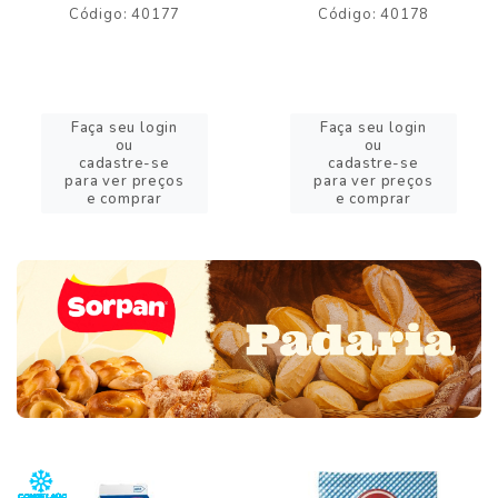
Código: 40177
Código: 40178
Faça seu login
Faça seu login
ou
ou
cadastre-se
cadastre-se
para ver preços
para ver preços
e comprar
e comprar