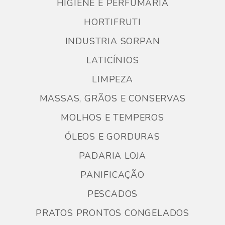
HIGIENE E PERFUMARIA
HORTIFRUTI
INDUSTRIA SORPAN
LATICÍNIOS
LIMPEZA
MASSAS, GRÃOS E CONSERVAS
MOLHOS E TEMPEROS
ÓLEOS E GORDURAS
PADARIA LOJA
PANIFICAÇÃO
PESCADOS
PRATOS PRONTOS CONGELADOS