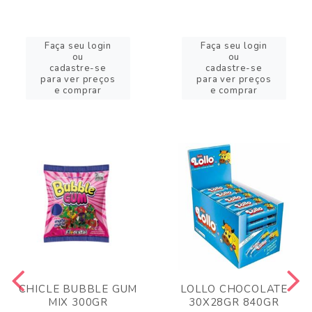
Faça seu login
Faça seu login
ou
ou
cadastre-se
cadastre-se
para ver preços
para ver preços
e comprar
e comprar
CHICLE BUBBLE GUM
LOLLO CHOCOLATE
MIX 300GR
30X28GR 840GR