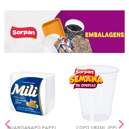
GUARDANAPO PAPEL
COPO 180ML (PP)