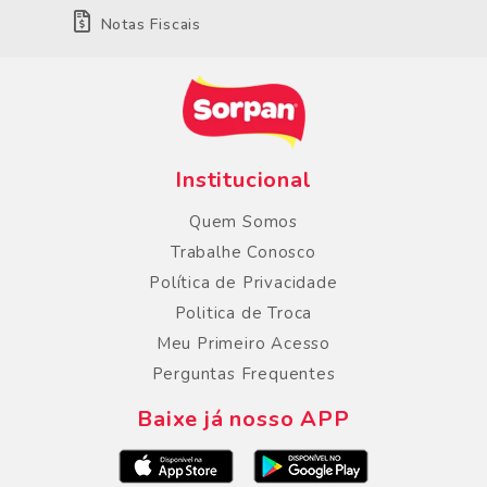
Notas Fiscais
Institucional
Quem Somos
Trabalhe Conosco
Política de Privacidade
Politica de Troca
Meu Primeiro Acesso
Perguntas Frequentes
Baixe já nosso APP