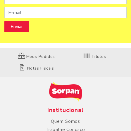
Meus Pedidos
Títulos
Notas Fiscais
Institucional
Quem Somos
Trabalhe Conosco