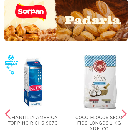
CHANTILLY AMERICA
COCO FLOCOS SECO
TOPPING RICHS 907G
FIOS LONGOS 1 KG
ADELCO