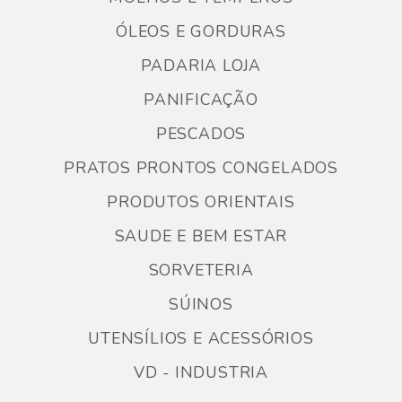
ÓLEOS E GORDURAS
PADARIA LOJA
PANIFICAÇÃO
PESCADOS
PRATOS PRONTOS CONGELADOS
PRODUTOS ORIENTAIS
SAUDE E BEM ESTAR
SORVETERIA
SÚINOS
UTENSÍLIOS E ACESSÓRIOS
VD - INDUSTRIA