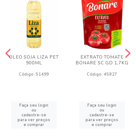
OLEO SOJA LIZA PET
EXTRATO TOMATE
900ML
BONARE SC GD 1,7KG
Código: 51499
Código: 45827
Faça seu login
Faça seu login
ou
ou
cadastre-se
cadastre-se
para ver preços
para ver preços
e comprar
e comprar