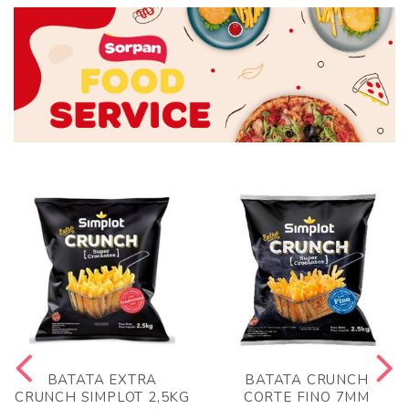
BATATA EXTRA
BATATA CRUNCH
CRUNCH SIMPLOT 2,5KG
CORTE FINO 7MM