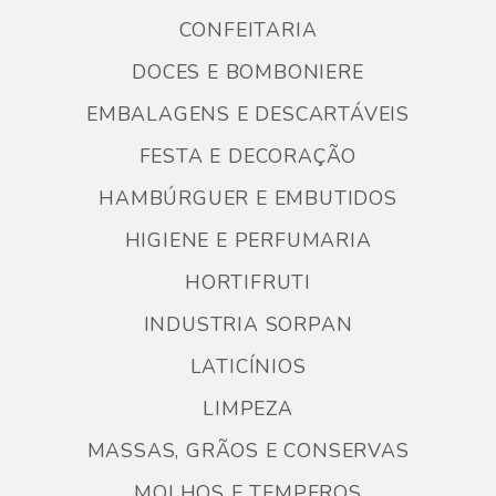
CONFEITARIA
DOCES E BOMBONIERE
EMBALAGENS E DESCARTÁVEIS
FESTA E DECORAÇÃO
HAMBÚRGUER E EMBUTIDOS
HIGIENE E PERFUMARIA
HORTIFRUTI
INDUSTRIA SORPAN
LATICÍNIOS
LIMPEZA
MASSAS, GRÃOS E CONSERVAS
MOLHOS E TEMPEROS