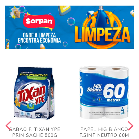
SABAO P. TIXAN YPE
PAPEL HIG BIANCO
PRIM SACHE 800G
F.SIMP NEUTRO 60M