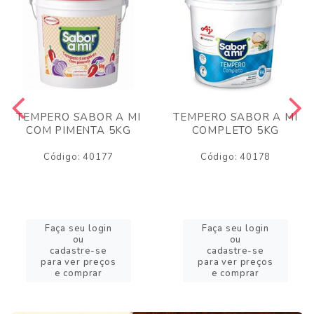
TEMPERO SABOR A MI
TEMPERO SABOR A MI
COM PIMENTA 5KG
COMPLETO 5KG
Código: 40177
Código: 40178
Faça seu login
Faça seu login
ou
ou
cadastre-se
cadastre-se
para ver preços
para ver preços
e comprar
e comprar