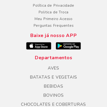
Política de Privacidade
Politica de Troca
Meu Primeiro Acesso
Perguntas Frequentes
Baixe já nosso APP
Departamentos
AVES
BATATAS E VEGETAIS
BEBIDAS
BOVINOS
CHOCOLATES E COBERTURAS