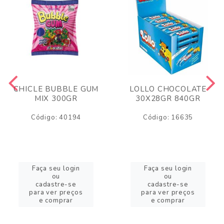
CHICLE BUBBLE GUM
LOLLO CHOCOLATE
MIX 300GR
30X28GR 840GR
Código: 40194
Código: 16635
Faça seu login
Faça seu login
ou
ou
cadastre-se
cadastre-se
para ver preços
para ver preços
e comprar
e comprar