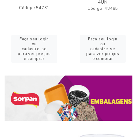
4UN
Código: 54731
Código: 48485
Faça seu login
Faça seu login
ou
ou
cadastre-se
cadastre-se
para ver preços
para ver preços
e comprar
e comprar