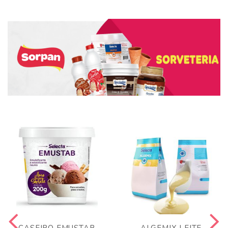
CASEIRO EMUSTAB
ALGEMIX LEITE