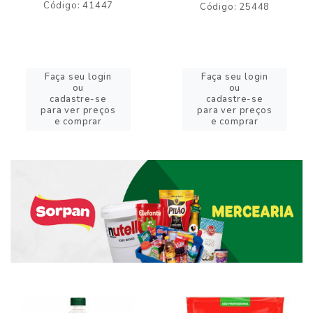
Código: 41447
Código: 25448
Faça seu login
Faça seu login
ou
ou
cadastre-se
cadastre-se
para ver preços
para ver preços
e comprar
e comprar