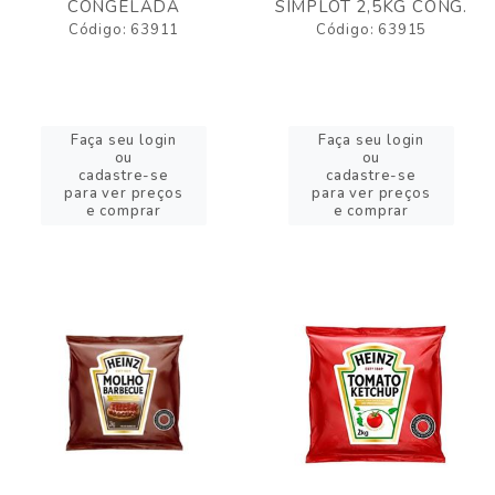
CONGELADA
SIMPLOT 2,5KG CONG.
Código: 63911
Código: 63915
Faça seu login
Faça seu login
ou
ou
cadastre-se
cadastre-se
para ver preços
para ver preços
e comprar
e comprar