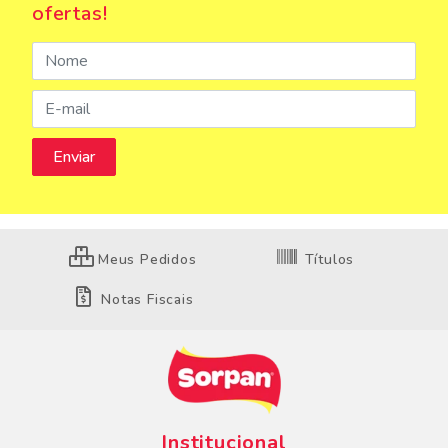
ofertas!
Meus Pedidos
Títulos
Notas Fiscais
Institucional