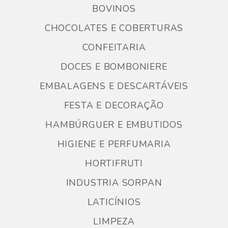
BOVINOS
CHOCOLATES E COBERTURAS
CONFEITARIA
DOCES E BOMBONIERE
EMBALAGENS E DESCARTÁVEIS
FESTA E DECORAÇÃO
HAMBÚRGUER E EMBUTIDOS
HIGIENE E PERFUMARIA
HORTIFRUTI
INDUSTRIA SORPAN
LATICÍNIOS
LIMPEZA