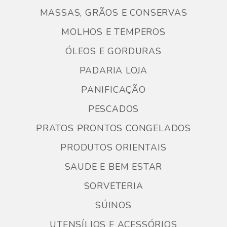
MASSAS, GRÃOS E CONSERVAS
MOLHOS E TEMPEROS
ÓLEOS E GORDURAS
PADARIA LOJA
PANIFICAÇÃO
PESCADOS
PRATOS PRONTOS CONGELADOS
PRODUTOS ORIENTAIS
SAUDE E BEM ESTAR
SORVETERIA
SÚINOS
UTENSÍLIOS E ACESSÓRIOS