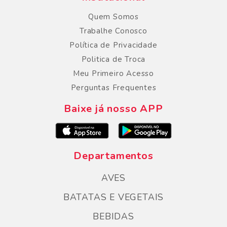
Quem Somos
Trabalhe Conosco
Política de Privacidade
Politica de Troca
Meu Primeiro Acesso
Perguntas Frequentes
Baixe já nosso APP
Departamentos
AVES
BATATAS E VEGETAIS
BEBIDAS