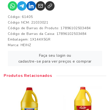
Código: 61405
Código NCM: 21033021
Código de Barras do Produto: 17896102503484
Código de Barras da Caixa: 17896102503484
Embalagem: 1X144X5GR
Marca:
HEINZ
Faça seu login ou
cadastre-se para ver preços e comprar
Produtos Relacionados