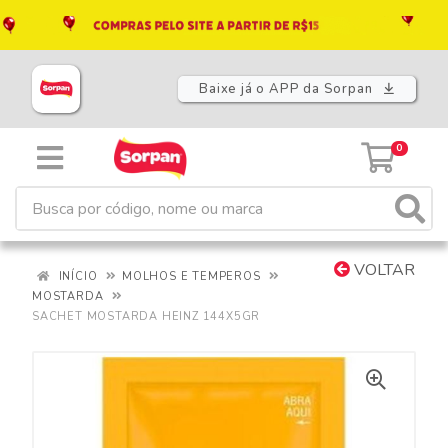
Baixe já o APP da Sorpan
0
VOLTAR
INÍCIO
MOLHOS E TEMPEROS
MOSTARDA
SACHET MOSTARDA HEINZ 144X5GR