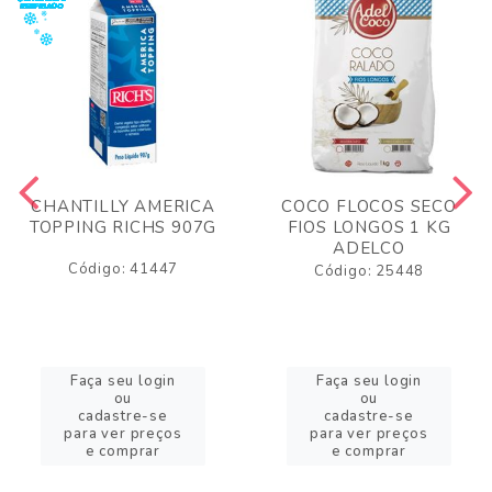
CHANTILLY AMERICA
COCO FLOCOS SECO
TOPPING RICHS 907G
FIOS LONGOS 1 KG
ADELCO
Código: 41447
Código: 25448
Faça seu login
Faça seu login
ou
ou
cadastre-se
cadastre-se
para ver preços
para ver preços
e comprar
e comprar