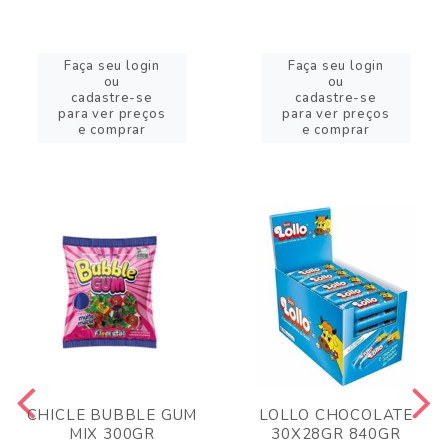
Faça seu login
Faça seu login
ou
ou
cadastre-se
cadastre-se
para ver preços
para ver preços
e comprar
e comprar
CHICLE BUBBLE GUM
LOLLO CHOCOLATE
MIX 300GR
30X28GR 840GR