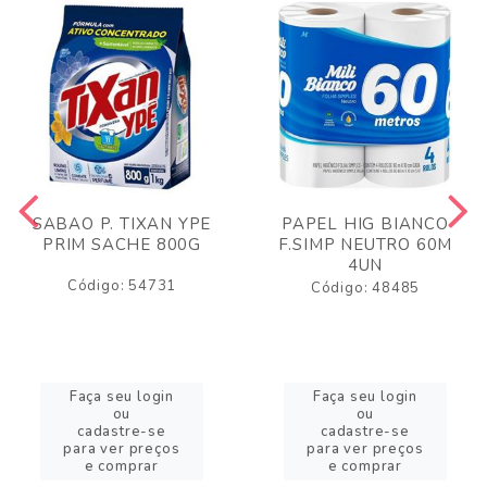
SABAO P. TIXAN YPE
PAPEL HIG BIANCO
PRIM SACHE 800G
F.SIMP NEUTRO 60M
4UN
Código: 54731
Código: 48485
Faça seu login
Faça seu login
ou
ou
cadastre-se
cadastre-se
para ver preços
para ver preços
e comprar
e comprar