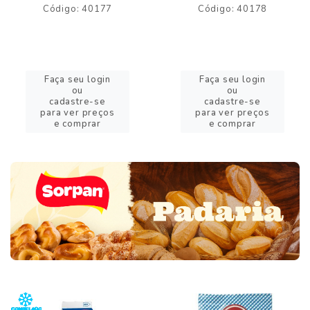
Código: 40177
Código: 40178
Faça seu login
Faça seu login
ou
ou
cadastre-se
cadastre-se
para ver preços
para ver preços
e comprar
e comprar