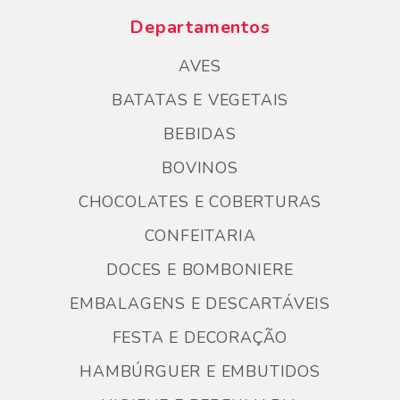
Departamentos
AVES
BATATAS E VEGETAIS
BEBIDAS
BOVINOS
CHOCOLATES E COBERTURAS
CONFEITARIA
DOCES E BOMBONIERE
EMBALAGENS E DESCARTÁVEIS
FESTA E DECORAÇÃO
HAMBÚRGUER E EMBUTIDOS