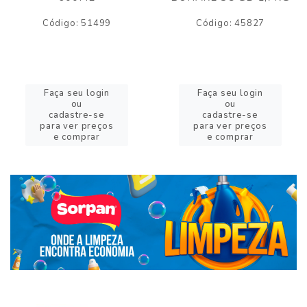
Código: 51499
Código: 45827
Faça seu login
Faça seu login
ou
ou
cadastre-se
cadastre-se
para ver preços
para ver preços
e comprar
e comprar