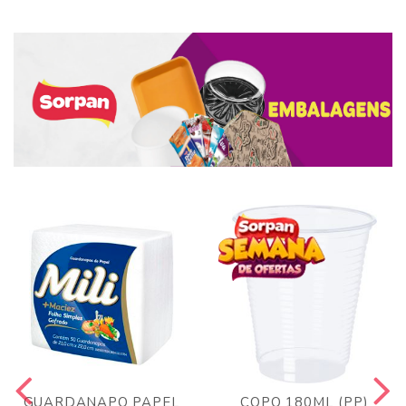
GUARDANAPO PAPEL
COPO 180ML (PP)