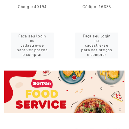
Código: 40194
Código: 16635
Faça seu login
Faça seu login
ou
ou
cadastre-se
cadastre-se
para ver preços
para ver preços
e comprar
e comprar