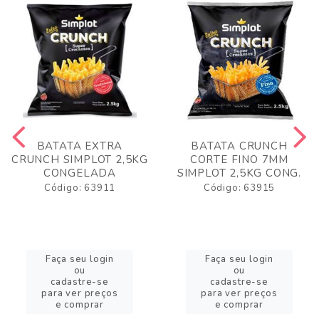
BATATA EXTRA
BATATA CRUNCH
CRUNCH SIMPLOT 2,5KG
CORTE FINO 7MM
CONGELADA
SIMPLOT 2,5KG CONG.
Código: 63911
Código: 63915
Faça seu login
Faça seu login
ou
ou
cadastre-se
cadastre-se
para ver preços
para ver preços
e comprar
e comprar