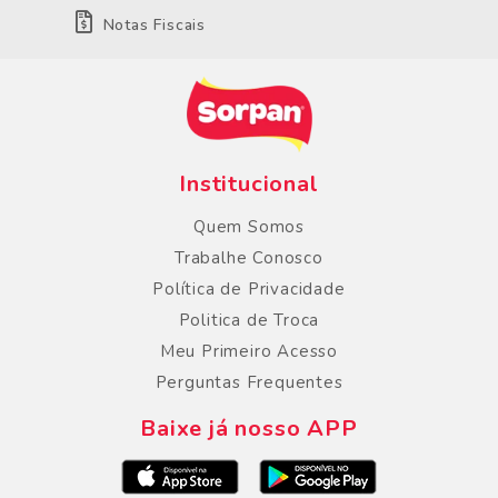
Notas Fiscais
Institucional
Quem Somos
Trabalhe Conosco
Política de Privacidade
Politica de Troca
Meu Primeiro Acesso
Perguntas Frequentes
Baixe já nosso APP