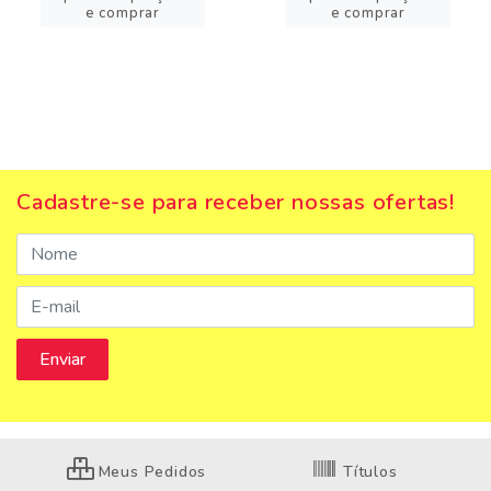
e comprar
e comprar
Cadastre-se para receber nossas ofertas!
Meus Pedidos
Títulos