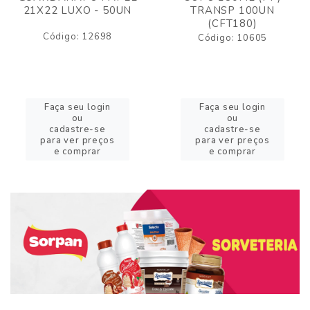
21X22 LUXO - 50UN
TRANSP 100UN
(CFT180)
Código: 12698
Código: 10605
Faça seu login
Faça seu login
ou
ou
cadastre-se
cadastre-se
para ver preços
para ver preços
e comprar
e comprar