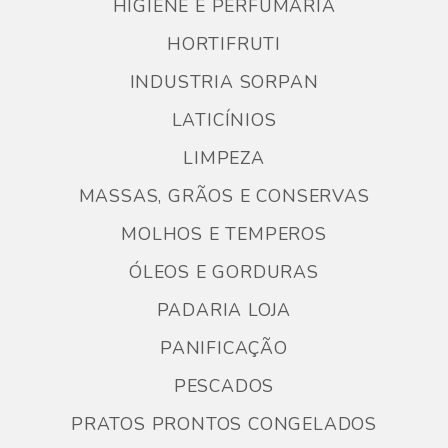
HIGIENE E PERFUMARIA
HORTIFRUTI
INDUSTRIA SORPAN
LATICÍNIOS
LIMPEZA
MASSAS, GRÃOS E CONSERVAS
MOLHOS E TEMPEROS
ÓLEOS E GORDURAS
PADARIA LOJA
PANIFICAÇÃO
PESCADOS
PRATOS PRONTOS CONGELADOS