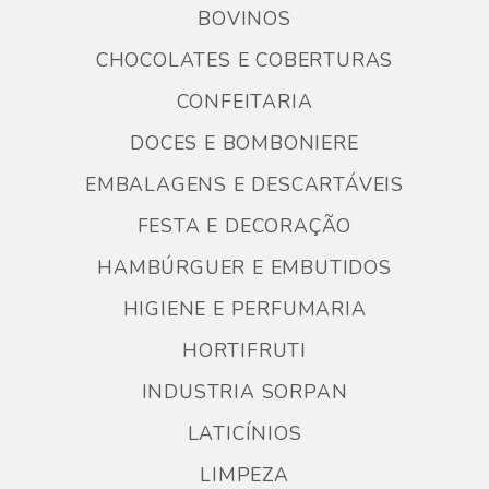
BOVINOS
CHOCOLATES E COBERTURAS
CONFEITARIA
DOCES E BOMBONIERE
EMBALAGENS E DESCARTÁVEIS
FESTA E DECORAÇÃO
HAMBÚRGUER E EMBUTIDOS
HIGIENE E PERFUMARIA
HORTIFRUTI
INDUSTRIA SORPAN
LATICÍNIOS
LIMPEZA