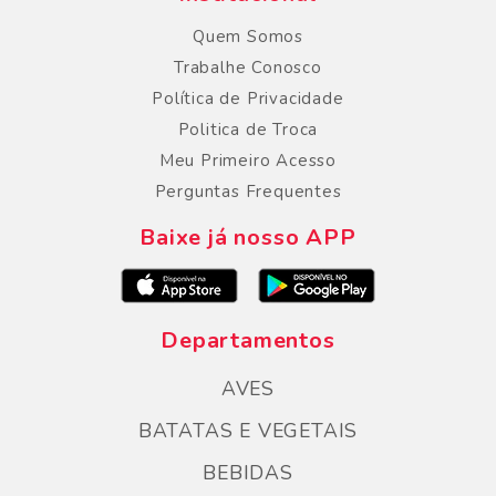
Quem Somos
Trabalhe Conosco
Política de Privacidade
Politica de Troca
Meu Primeiro Acesso
Perguntas Frequentes
Baixe já nosso APP
Departamentos
AVES
BATATAS E VEGETAIS
BEBIDAS