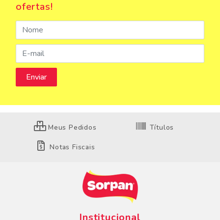
ofertas!
Meus Pedidos
Títulos
Notas Fiscais
Institucional