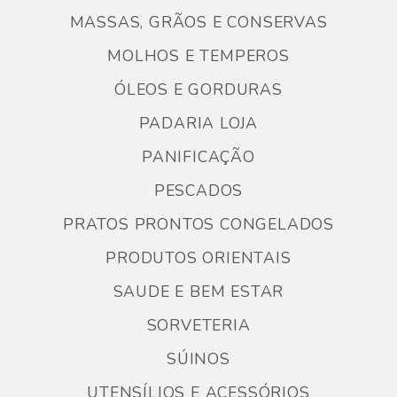
MASSAS, GRÃOS E CONSERVAS
MOLHOS E TEMPEROS
ÓLEOS E GORDURAS
PADARIA LOJA
PANIFICAÇÃO
PESCADOS
PRATOS PRONTOS CONGELADOS
PRODUTOS ORIENTAIS
SAUDE E BEM ESTAR
SORVETERIA
SÚINOS
UTENSÍLIOS E ACESSÓRIOS