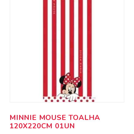
MINNIE MOUSE TOALHA
120X220CM 01UN