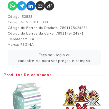
Código: 50853
Código NCM: 48183000
Código de Barras do Produto: 7891175424271
Código de Barras da Caixa: 7891175424271
Embalagem: 1X1 PC
Marca:
REGINA
Faça seu login ou
cadastre-se para ver preços e comprar
Produtos Relacionados