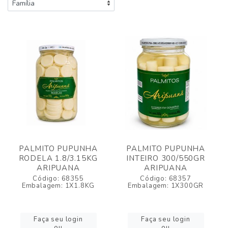
PALMITO PUPUNHA
PALMITO PUPUNHA
RODELA 1.8/3.15KG
INTEIRO 300/550GR
ARIPUANA
ARIPUANA
Código: 68355
Código: 68357
Embalagem: 1X1.8KG
Embalagem: 1X300GR
Faça seu login
Faça seu login
ou
ou