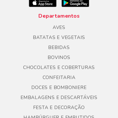
Departamentos
AVES
BATATAS E VEGETAIS
BEBIDAS
BOVINOS
CHOCOLATES E COBERTURAS
CONFEITARIA
DOCES E BOMBONIERE
EMBALAGENS E DESCARTÁVEIS
FESTA E DECORAÇÃO
HAMBÚRGUER E EMBUTIDOS