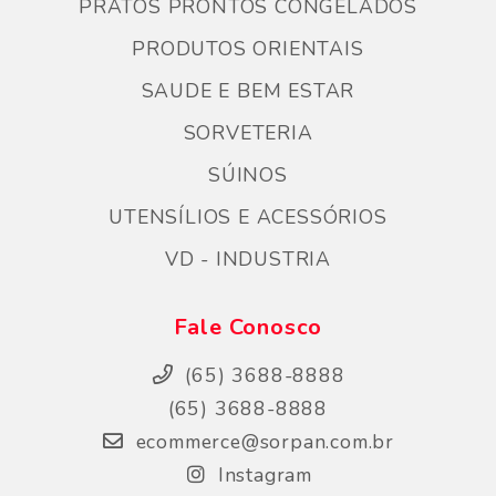
PRATOS PRONTOS CONGELADOS
PRODUTOS ORIENTAIS
SAUDE E BEM ESTAR
SORVETERIA
SÚINOS
UTENSÍLIOS E ACESSÓRIOS
VD - INDUSTRIA
Fale Conosco
(65) 3688-8888
(65) 3688-8888
ecommerce@sorpan.com.br
Instagram