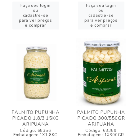
Faça seu login
Faça seu login
ou
ou
cadastre-se
cadastre-se
para ver preços
para ver preços
e comprar
e comprar
PALMITO PUPUNHA
PALMITO PUPUNHA
PICADO 1.8/3.15KG
PICADO 300/550GR
ARIPUANA
ARIPUANA
Código: 68356
Código: 68359
Embalagem: 1X1.8KG
Embalagem: 1X300GR