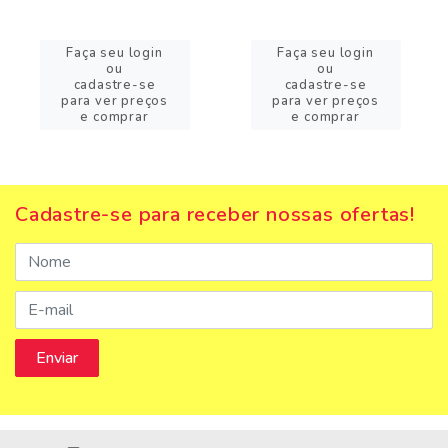
Faça seu login
Faça seu login
ou
ou
cadastre-se
cadastre-se
para ver preços
para ver preços
e comprar
e comprar
Cadastre-se para receber nossas ofertas!