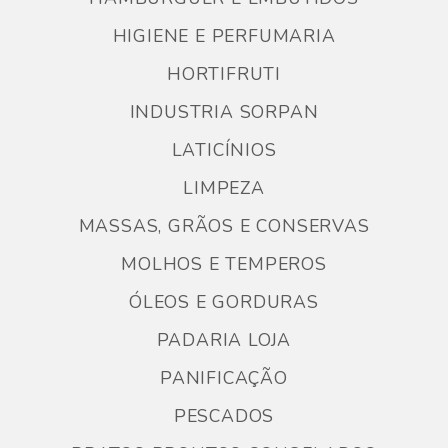
HIGIENE E PERFUMARIA
HORTIFRUTI
INDUSTRIA SORPAN
LATICÍNIOS
LIMPEZA
MASSAS, GRÃOS E CONSERVAS
MOLHOS E TEMPEROS
ÓLEOS E GORDURAS
PADARIA LOJA
PANIFICAÇÃO
PESCADOS