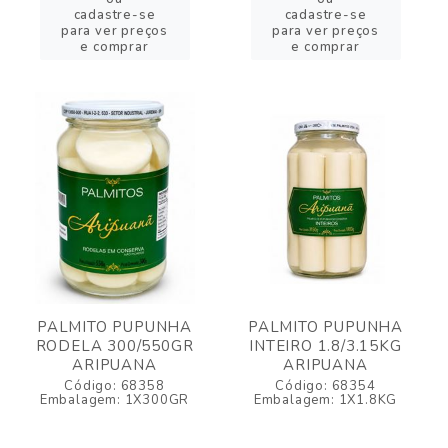
cadastre-se
cadastre-se
para ver preços
para ver preços
e comprar
e comprar
PALMITO PUPUNHA
PALMITO PUPUNHA
RODELA 300/550GR
INTEIRO 1.8/3.15KG
ARIPUANA
ARIPUANA
Código: 68358
Código: 68354
Embalagem: 1X300GR
Embalagem: 1X1.8KG