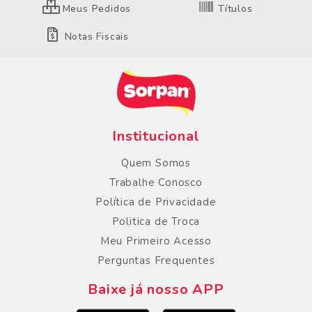
Meus Pedidos
Títulos
Notas Fiscais
Institucional
Quem Somos
Trabalhe Conosco
Política de Privacidade
Politica de Troca
Meu Primeiro Acesso
Perguntas Frequentes
Baixe já nosso APP