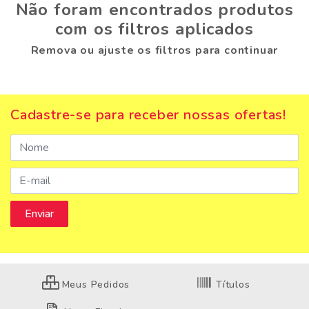
Não foram encontrados produtos
com os filtros aplicados
Remova ou ajuste os filtros para continuar
Cadastre-se para receber nossas ofertas!
Meus Pedidos
Títulos