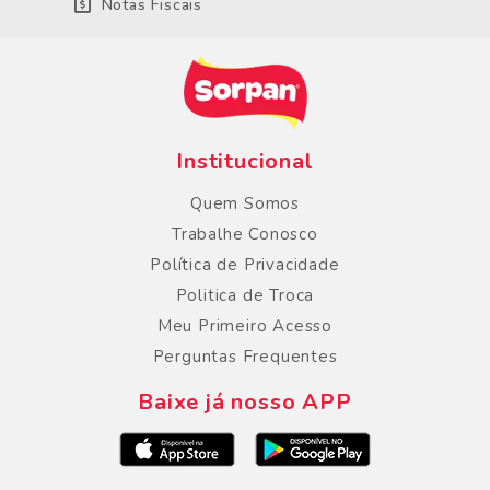
Notas Fiscais
Institucional
Quem Somos
Trabalhe Conosco
Política de Privacidade
Politica de Troca
Meu Primeiro Acesso
Perguntas Frequentes
Baixe já nosso APP