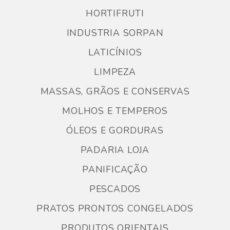
HORTIFRUTI
INDUSTRIA SORPAN
LATICÍNIOS
LIMPEZA
MASSAS, GRÃOS E CONSERVAS
MOLHOS E TEMPEROS
ÓLEOS E GORDURAS
PADARIA LOJA
PANIFICAÇÃO
PESCADOS
PRATOS PRONTOS CONGELADOS
PRODUTOS ORIENTAIS