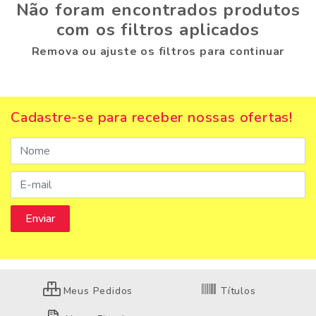
Não foram encontrados produtos
com os filtros aplicados
Remova ou ajuste os filtros para continuar
Cadastre-se para receber nossas ofertas!
Meus Pedidos
Títulos