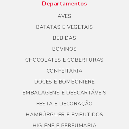
Departamentos
AVES
BATATAS E VEGETAIS
BEBIDAS
BOVINOS
CHOCOLATES E COBERTURAS
CONFEITARIA
DOCES E BOMBONIERE
EMBALAGENS E DESCARTÁVEIS
FESTA E DECORAÇÃO
HAMBÚRGUER E EMBUTIDOS
HIGIENE E PERFUMARIA