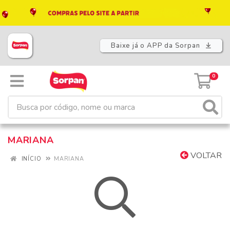
Baixe já o APP da Sorpan
0
MARIANA
VOLTAR
INÍCIO
MARIANA