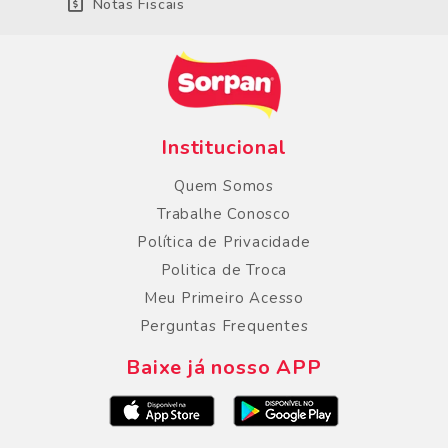
Notas Fiscais
Institucional
Quem Somos
Trabalhe Conosco
Política de Privacidade
Politica de Troca
Meu Primeiro Acesso
Perguntas Frequentes
Baixe já nosso APP