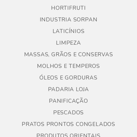
HORTIFRUTI
INDUSTRIA SORPAN
LATICÍNIOS
LIMPEZA
MASSAS, GRÃOS E CONSERVAS
MOLHOS E TEMPEROS
ÓLEOS E GORDURAS
PADARIA LOJA
PANIFICAÇÃO
PESCADOS
PRATOS PRONTOS CONGELADOS
PRODUTOS ORIENTAIS