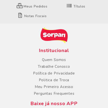
Meus Pedidos
Títulos
Notas Fiscais
Institucional
Quem Somos
Trabalhe Conosco
Política de Privacidade
Politica de Troca
Meu Primeiro Acesso
Perguntas Frequentes
Baixe já nosso APP