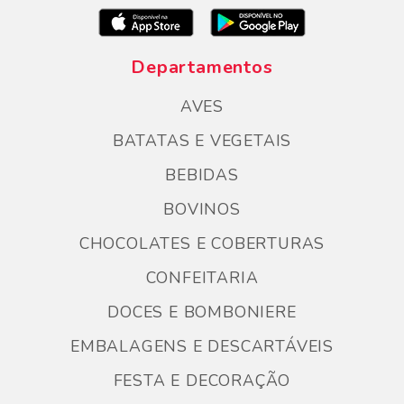
Departamentos
AVES
BATATAS E VEGETAIS
BEBIDAS
BOVINOS
CHOCOLATES E COBERTURAS
CONFEITARIA
DOCES E BOMBONIERE
EMBALAGENS E DESCARTÁVEIS
FESTA E DECORAÇÃO