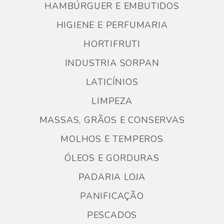
HAMBÚRGUER E EMBUTIDOS
HIGIENE E PERFUMARIA
HORTIFRUTI
INDUSTRIA SORPAN
LATICÍNIOS
LIMPEZA
MASSAS, GRÃOS E CONSERVAS
MOLHOS E TEMPEROS
ÓLEOS E GORDURAS
PADARIA LOJA
PANIFICAÇÃO
PESCADOS