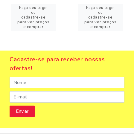
Faça seu login
Faça seu login
ou
ou
cadastre-se
cadastre-se
para ver preços
para ver preços
e comprar
e comprar
Cadastre-se para receber nossas
ofertas!