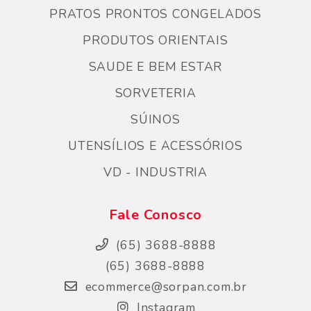
PRATOS PRONTOS CONGELADOS
PRODUTOS ORIENTAIS
SAUDE E BEM ESTAR
SORVETERIA
SÚINOS
UTENSÍLIOS E ACESSÓRIOS
VD - INDUSTRIA
Fale Conosco
(65) 3688-8888
(65) 3688-8888
ecommerce@sorpan.com.br
Instagram