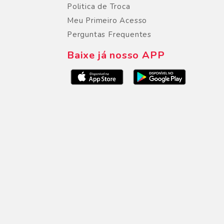
Politica de Troca
Meu Primeiro Acesso
Perguntas Frequentes
Baixe já nosso APP