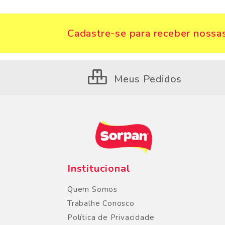
Cadastre-se para receber nossas
Meus Pedidos
Institucional
Quem Somos
Trabalhe Conosco
Política de Privacidade