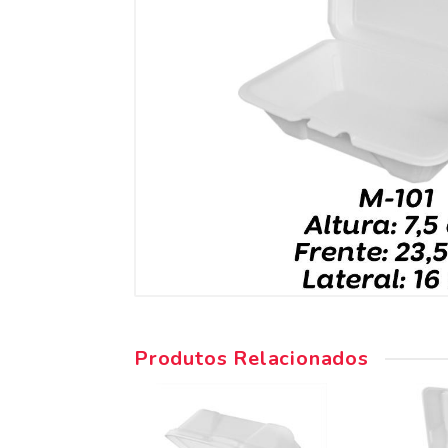
Produtos Relacionados