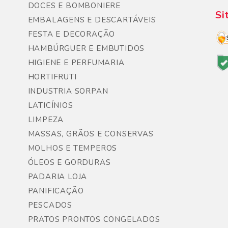
DOCES E BOMBONIERE
Si
EMBALAGENS E DESCARTÁVEIS
FESTA E DECORAÇÃO
HAMBÚRGUER E EMBUTIDOS
HIGIENE E PERFUMARIA
HORTIFRUTI
INDUSTRIA SORPAN
LATICÍNIOS
LIMPEZA
MASSAS, GRÃOS E CONSERVAS
MOLHOS E TEMPEROS
ÓLEOS E GORDURAS
PADARIA LOJA
PANIFICAÇÃO
PESCADOS
PRATOS PRONTOS CONGELADOS