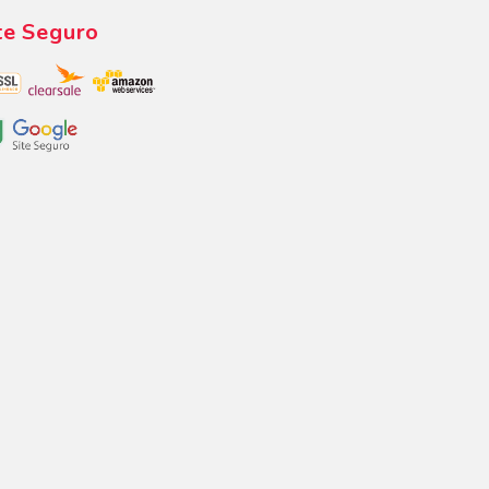
te Seguro