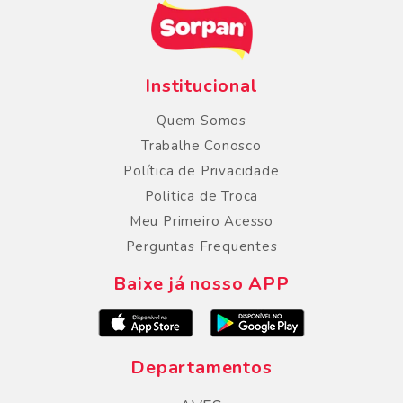
Institucional
Quem Somos
Trabalhe Conosco
Política de Privacidade
Politica de Troca
Meu Primeiro Acesso
Perguntas Frequentes
Baixe já nosso APP
Departamentos