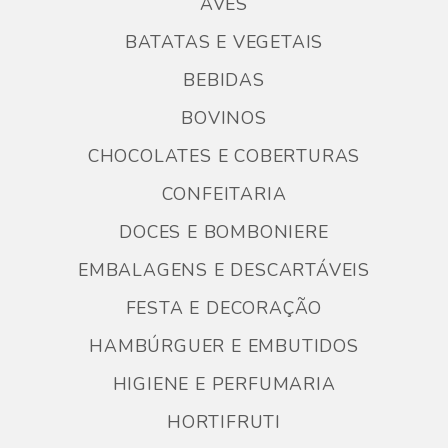
AVES
BATATAS E VEGETAIS
BEBIDAS
BOVINOS
CHOCOLATES E COBERTURAS
CONFEITARIA
DOCES E BOMBONIERE
EMBALAGENS E DESCARTÁVEIS
FESTA E DECORAÇÃO
HAMBÚRGUER E EMBUTIDOS
HIGIENE E PERFUMARIA
HORTIFRUTI