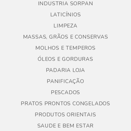
INDUSTRIA SORPAN
LATICÍNIOS
LIMPEZA
MASSAS, GRÃOS E CONSERVAS
MOLHOS E TEMPEROS
ÓLEOS E GORDURAS
PADARIA LOJA
PANIFICAÇÃO
PESCADOS
PRATOS PRONTOS CONGELADOS
PRODUTOS ORIENTAIS
SAUDE E BEM ESTAR