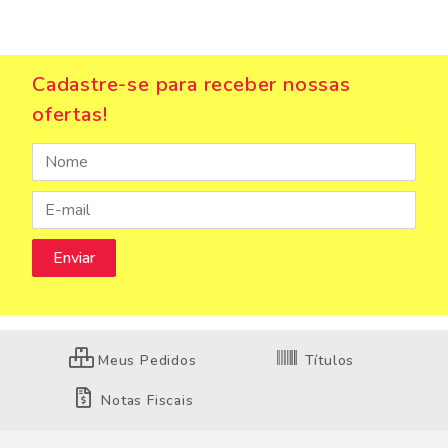
Cadastre-se para receber nossas
ofertas!
Meus Pedidos
Títulos
Notas Fiscais