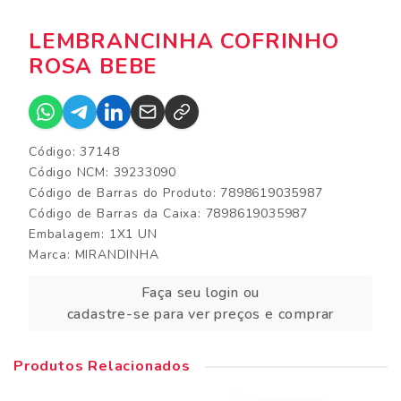
LEMBRANCINHA COFRINHO
ROSA BEBE
Código: 37148
Código NCM: 39233090
Código de Barras do Produto: 7898619035987
Código de Barras da Caixa: 7898619035987
Embalagem: 1X1 UN
Marca:
MIRANDINHA
Faça seu login ou
cadastre-se para ver preços e comprar
Produtos Relacionados