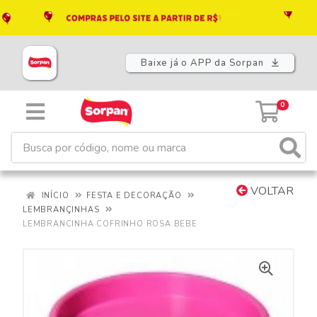
Baixe já o APP da Sorpan
0
VOLTAR
INÍCIO
FESTA E DECORAÇÃO
LEMBRANÇINHAS
LEMBRANCINHA COFRINHO ROSA BEBE