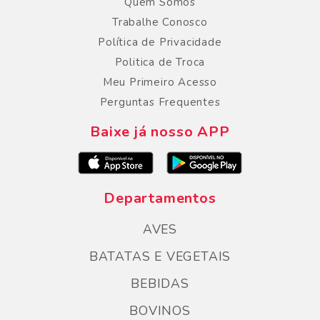
Quem Somos
Trabalhe Conosco
Política de Privacidade
Politica de Troca
Meu Primeiro Acesso
Perguntas Frequentes
Baixe já nosso APP
Departamentos
AVES
BATATAS E VEGETAIS
BEBIDAS
BOVINOS