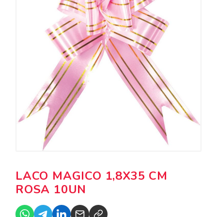
LACO MAGICO 1,8X35 CM
ROSA 10UN