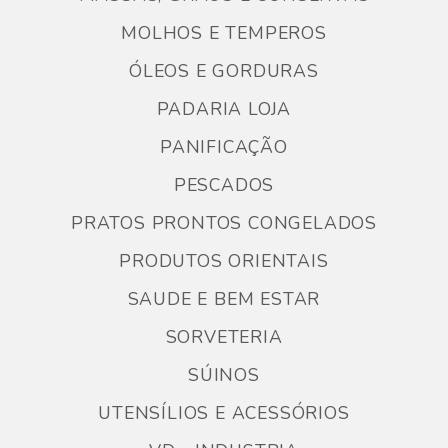
MOLHOS E TEMPEROS
ÓLEOS E GORDURAS
PADARIA LOJA
PANIFICAÇÃO
PESCADOS
PRATOS PRONTOS CONGELADOS
PRODUTOS ORIENTAIS
SAUDE E BEM ESTAR
SORVETERIA
SÚINOS
UTENSÍLIOS E ACESSÓRIOS