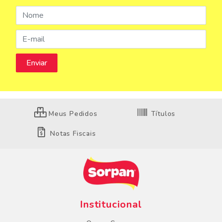
Meus Pedidos
Títulos
Notas Fiscais
Institucional