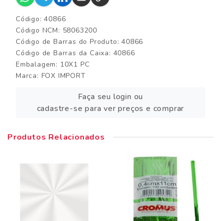
Código: 40866
Código NCM: 58063200
Código de Barras do Produto: 40866
Código de Barras da Caixa: 40866
Embalagem: 10X1 PC
Marca:
FOX IMPORT
Faça seu login ou
cadastre-se para ver preços e comprar
Produtos Relacionados