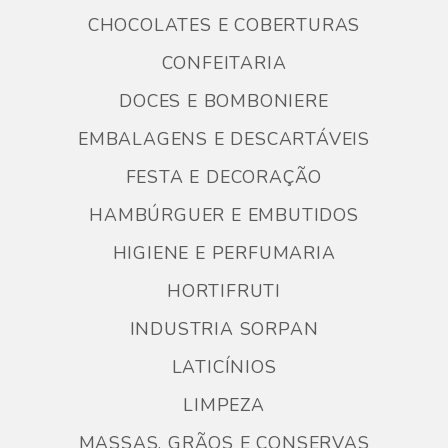
CHOCOLATES E COBERTURAS
CONFEITARIA
DOCES E BOMBONIERE
EMBALAGENS E DESCARTÁVEIS
FESTA E DECORAÇÃO
HAMBÚRGUER E EMBUTIDOS
HIGIENE E PERFUMARIA
HORTIFRUTI
INDUSTRIA SORPAN
LATICÍNIOS
LIMPEZA
MASSAS, GRÃOS E CONSERVAS