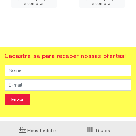
e comprar
e comprar
Cadastre-se para receber nossas ofertas!
Meus Pedidos
Títulos