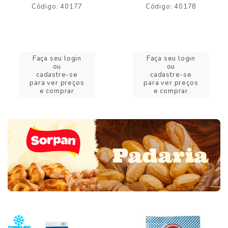
Código: 40177
Código: 40178
Faça seu login
Faça seu login
ou
ou
cadastre-se
cadastre-se
para ver preços
para ver preços
e comprar
e comprar