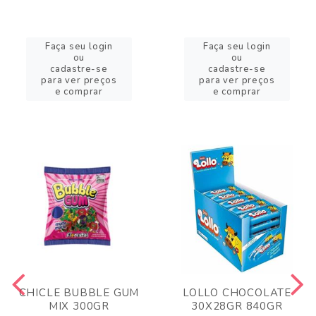
Faça seu login
Faça seu login
ou
ou
cadastre-se
cadastre-se
para ver preços
para ver preços
e comprar
e comprar
CHICLE BUBBLE GUM
LOLLO CHOCOLATE
MIX 300GR
30X28GR 840GR