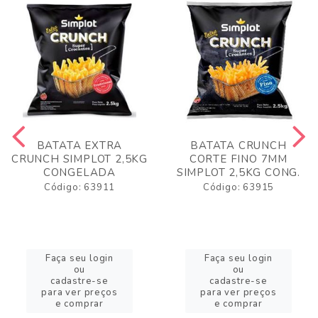
BATATA EXTRA
BATATA CRUNCH
CRUNCH SIMPLOT 2,5KG
CORTE FINO 7MM
CONGELADA
SIMPLOT 2,5KG CONG.
Código: 63911
Código: 63915
Faça seu login
Faça seu login
ou
ou
cadastre-se
cadastre-se
para ver preços
para ver preços
e comprar
e comprar