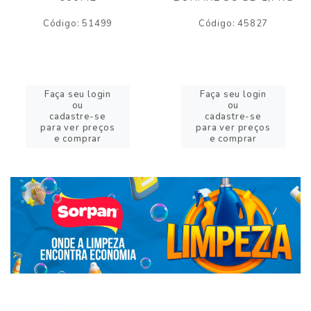
Código: 51499
Código: 45827
Faça seu login
Faça seu login
ou
ou
cadastre-se
cadastre-se
para ver preços
para ver preços
e comprar
e comprar