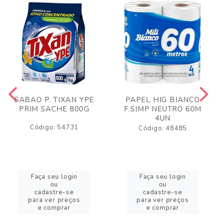
SABAO P. TIXAN YPE
PAPEL HIG BIANCO
PRIM SACHE 800G
F.SIMP NEUTRO 60M
4UN
Código: 54731
Código: 48485
Faça seu login
Faça seu login
ou
ou
cadastre-se
cadastre-se
para ver preços
para ver preços
e comprar
e comprar