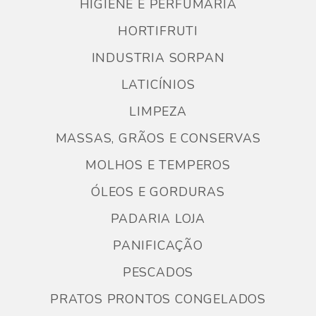
HIGIENE E PERFUMARIA
HORTIFRUTI
INDUSTRIA SORPAN
LATICÍNIOS
LIMPEZA
MASSAS, GRÃOS E CONSERVAS
MOLHOS E TEMPEROS
ÓLEOS E GORDURAS
PADARIA LOJA
PANIFICAÇÃO
PESCADOS
PRATOS PRONTOS CONGELADOS