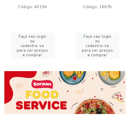
Código: 40194
Código: 16635
Faça seu login
Faça seu login
ou
ou
cadastre-se
cadastre-se
para ver preços
para ver preços
e comprar
e comprar