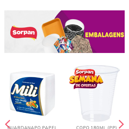
GUARDANAPO PAPEL
COPO 180ML (PP)