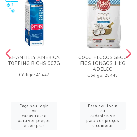
CHANTILLY AMERICA
COCO FLOCOS SECO
TOPPING RICHS 907G
FIOS LONGOS 1 KG
ADELCO
Código: 41447
Código: 25448
Faça seu login
Faça seu login
ou
ou
cadastre-se
cadastre-se
para ver preços
para ver preços
e comprar
e comprar