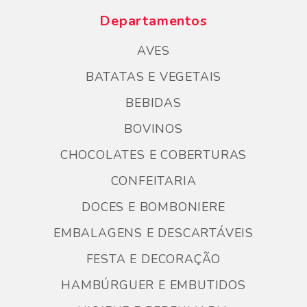
Departamentos
AVES
BATATAS E VEGETAIS
BEBIDAS
BOVINOS
CHOCOLATES E COBERTURAS
CONFEITARIA
DOCES E BOMBONIERE
EMBALAGENS E DESCARTÁVEIS
FESTA E DECORAÇÃO
HAMBÚRGUER E EMBUTIDOS