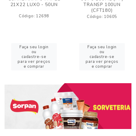
21X22 LUXO - 50UN
TRANSP 100UN
(CFT180)
Código: 12698
Código: 10605
Faça seu login
Faça seu login
ou
ou
cadastre-se
cadastre-se
para ver preços
para ver preços
e comprar
e comprar