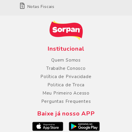
Notas Fiscais
Institucional
Quem Somos
Trabalhe Conosco
Política de Privacidade
Politica de Troca
Meu Primeiro Acesso
Perguntas Frequentes
Baixe já nosso APP