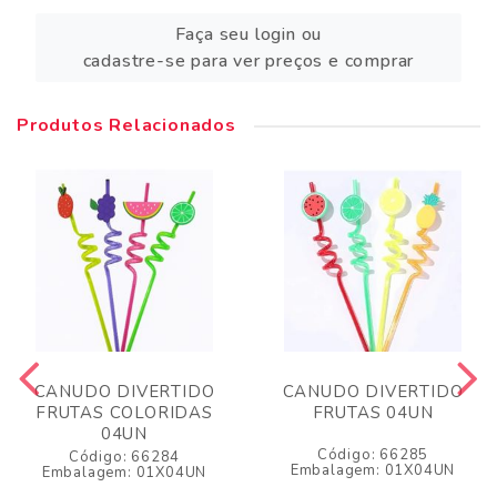
Faça seu login ou
cadastre-se para ver preços e comprar
Produtos Relacionados
CANUDO DIVERTIDO
CANUDO DIVERTIDO
FRUTAS COLORIDAS
FRUTAS 04UN
04UN
Código: 66285
Código: 66284
Embalagem: 01X04UN
Embalagem: 01X04UN