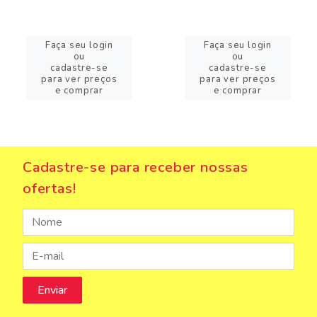
Faça seu login
Faça seu login
ou
ou
cadastre-se
cadastre-se
para ver preços
para ver preços
e comprar
e comprar
Cadastre-se para receber nossas
ofertas!