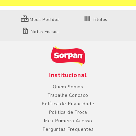
Meus Pedidos
Títulos
Notas Fiscais
Institucional
Quem Somos
Trabalhe Conosco
Política de Privacidade
Politica de Troca
Meu Primeiro Acesso
Perguntas Frequentes