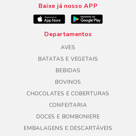
Baixe já nosso APP
Departamentos
AVES
BATATAS E VEGETAIS
BEBIDAS
BOVINOS
CHOCOLATES E COBERTURAS
CONFEITARIA
DOCES E BOMBONIERE
EMBALAGENS E DESCARTÁVEIS