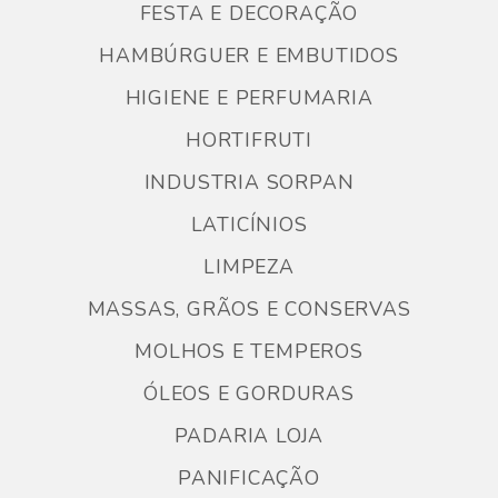
FESTA E DECORAÇÃO
HAMBÚRGUER E EMBUTIDOS
HIGIENE E PERFUMARIA
HORTIFRUTI
INDUSTRIA SORPAN
LATICÍNIOS
LIMPEZA
MASSAS, GRÃOS E CONSERVAS
MOLHOS E TEMPEROS
ÓLEOS E GORDURAS
PADARIA LOJA
PANIFICAÇÃO