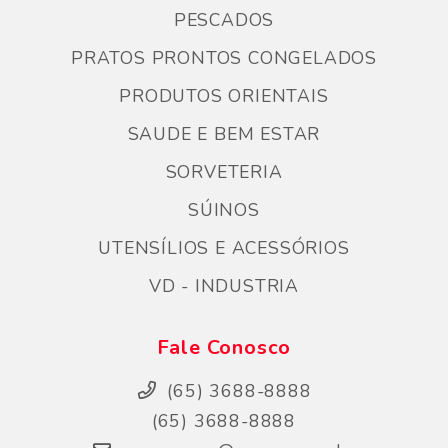
PESCADOS
PRATOS PRONTOS CONGELADOS
PRODUTOS ORIENTAIS
SAUDE E BEM ESTAR
SORVETERIA
SÚINOS
UTENSÍLIOS E ACESSÓRIOS
VD - INDUSTRIA
Fale Conosco
(65) 3688-8888
(65) 3688-8888