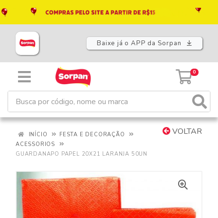
Baixe já o APP da Sorpan
0
VOLTAR
INÍCIO
FESTA E DECORAÇÃO
ACESSORIOS
GUARDANAPO PAPEL 20X21 LARANJA 50UN