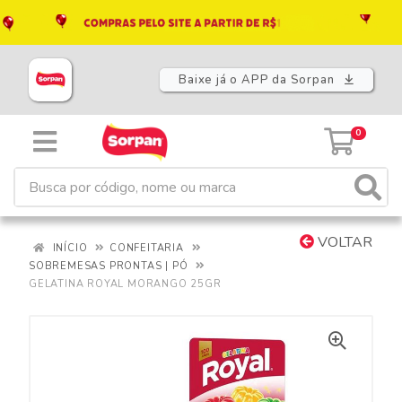
Baixe já o APP da Sorpan
0
VOLTAR
INÍCIO
CONFEITARIA
SOBREMESAS PRONTAS | PÓ
GELATINA ROYAL MORANGO 25GR