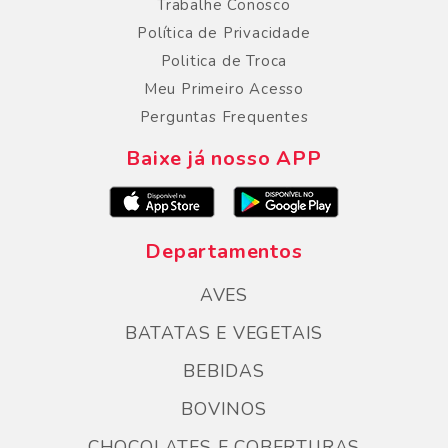
Trabalhe Conosco
Política de Privacidade
Politica de Troca
Meu Primeiro Acesso
Perguntas Frequentes
Baixe já nosso APP
Departamentos
AVES
BATATAS E VEGETAIS
BEBIDAS
BOVINOS
CHOCOLATES E COBERTURAS