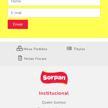
Meus Pedidos
Títulos
Notas Fiscais
Institucional
Quem Somos