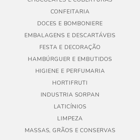
CONFEITARIA
DOCES E BOMBONIERE
EMBALAGENS E DESCARTÁVEIS
FESTA E DECORAÇÃO
HAMBÚRGUER E EMBUTIDOS
HIGIENE E PERFUMARIA
HORTIFRUTI
INDUSTRIA SORPAN
LATICÍNIOS
LIMPEZA
MASSAS, GRÃOS E CONSERVAS