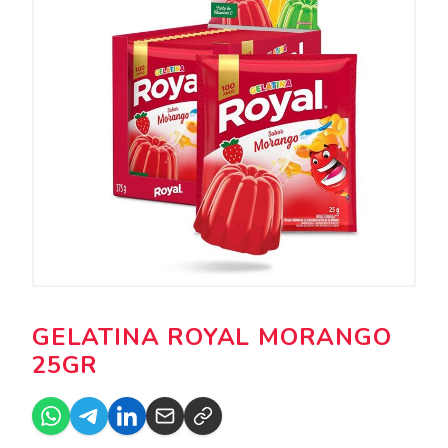
GELATINA ROYAL MORANGO
25GR