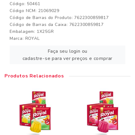
Código: 50461
Código NCM: 21069029
Código de Barras do Produto: 7622300859817
Código de Barras da Caixa: 7622300859817
Embalagem: 1X25GR
Marca:
ROYAL
Faça seu login ou
cadastre-se para ver preços e comprar
Produtos Relacionados