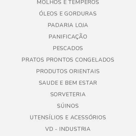
MOLHOS E TEMPEROS
ÓLEOS E GORDURAS
PADARIA LOJA
PANIFICAÇÃO
PESCADOS
PRATOS PRONTOS CONGELADOS
PRODUTOS ORIENTAIS
SAUDE E BEM ESTAR
SORVETERIA
SÚINOS
UTENSÍLIOS E ACESSÓRIOS
VD - INDUSTRIA