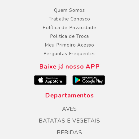
Quem Somos
Trabalhe Conosco
Política de Privacidade
Politica de Troca
Meu Primeiro Acesso
Perguntas Frequentes
Baixe já nosso APP
Departamentos
AVES
BATATAS E VEGETAIS
BEBIDAS