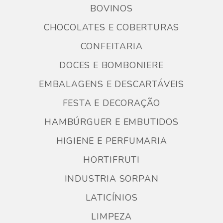
BOVINOS
CHOCOLATES E COBERTURAS
CONFEITARIA
DOCES E BOMBONIERE
EMBALAGENS E DESCARTÁVEIS
FESTA E DECORAÇÃO
HAMBÚRGUER E EMBUTIDOS
HIGIENE E PERFUMARIA
HORTIFRUTI
INDUSTRIA SORPAN
LATICÍNIOS
LIMPEZA