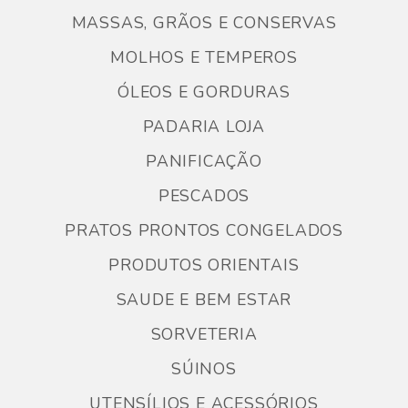
MASSAS, GRÃOS E CONSERVAS
MOLHOS E TEMPEROS
ÓLEOS E GORDURAS
PADARIA LOJA
PANIFICAÇÃO
PESCADOS
PRATOS PRONTOS CONGELADOS
PRODUTOS ORIENTAIS
SAUDE E BEM ESTAR
SORVETERIA
SÚINOS
UTENSÍLIOS E ACESSÓRIOS