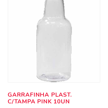
GARRAFINHA PLAST.
C/TAMPA PINK 10UN