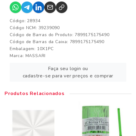
Código: 28934
Código NCM: 39239090
Código de Barras do Produto: 7899175175490
Código de Barras da Caixa: 7899175175490
Embalagem: 10X1PC
Marca:
MASSARI
Faça seu login ou
cadastre-se para ver preços e comprar
Produtos Relacionados