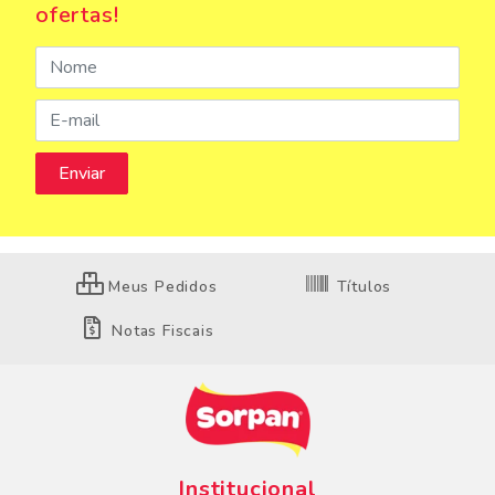
ofertas!
Meus Pedidos
Títulos
Notas Fiscais
Institucional