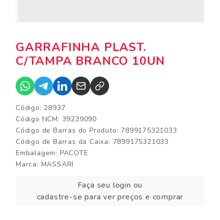
GARRAFINHA PLAST.
C/TAMPA BRANCO 10UN
Código: 28937
Código NCM: 39239090
Código de Barras do Produto: 7899175321033
Código de Barras da Caixa: 7899175321033
Embalagem: PACOTE
Marca:
MASSARI
Faça seu login ou
cadastre-se para ver preços e comprar