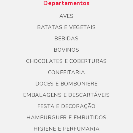
Departamentos
AVES
BATATAS E VEGETAIS
BEBIDAS
BOVINOS
CHOCOLATES E COBERTURAS
CONFEITARIA
DOCES E BOMBONIERE
EMBALAGENS E DESCARTÁVEIS
FESTA E DECORAÇÃO
HAMBÚRGUER E EMBUTIDOS
HIGIENE E PERFUMARIA