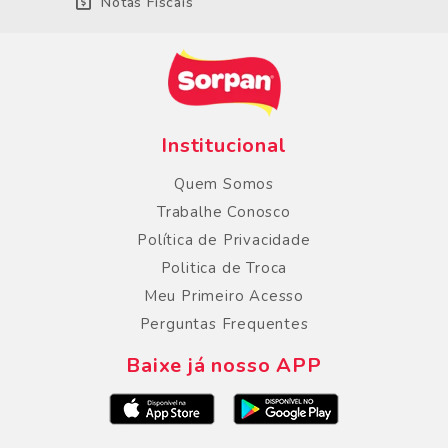
Notas Fiscais
Institucional
Quem Somos
Trabalhe Conosco
Política de Privacidade
Politica de Troca
Meu Primeiro Acesso
Perguntas Frequentes
Baixe já nosso APP