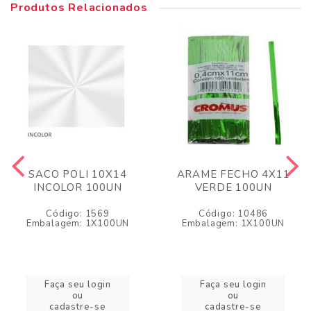
Produtos Relacionados
SACO POLI 10X14
ARAME FECHO 4X11
INCOLOR 100UN
VERDE 100UN
Código: 1569
Código: 10486
Embalagem: 1X100UN
Embalagem: 1X100UN
Faça seu login
Faça seu login
ou
ou
cadastre-se
cadastre-se