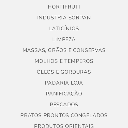
HORTIFRUTI
INDUSTRIA SORPAN
LATICÍNIOS
LIMPEZA
MASSAS, GRÃOS E CONSERVAS
MOLHOS E TEMPEROS
ÓLEOS E GORDURAS
PADARIA LOJA
PANIFICAÇÃO
PESCADOS
PRATOS PRONTOS CONGELADOS
PRODUTOS ORIENTAIS