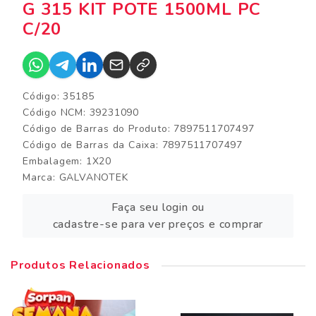
G 315 KIT POTE 1500ML PC
C/20
Código: 35185
Código NCM: 39231090
Código de Barras do Produto: 7897511707497
Código de Barras da Caixa: 7897511707497
Embalagem: 1X20
Marca:
GALVANOTEK
Faça seu login ou
cadastre-se para ver preços e comprar
Produtos Relacionados