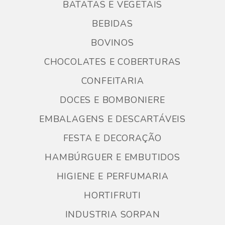
BATATAS E VEGETAIS
BEBIDAS
BOVINOS
CHOCOLATES E COBERTURAS
CONFEITARIA
DOCES E BOMBONIERE
EMBALAGENS E DESCARTÁVEIS
FESTA E DECORAÇÃO
HAMBÚRGUER E EMBUTIDOS
HIGIENE E PERFUMARIA
HORTIFRUTI
INDUSTRIA SORPAN