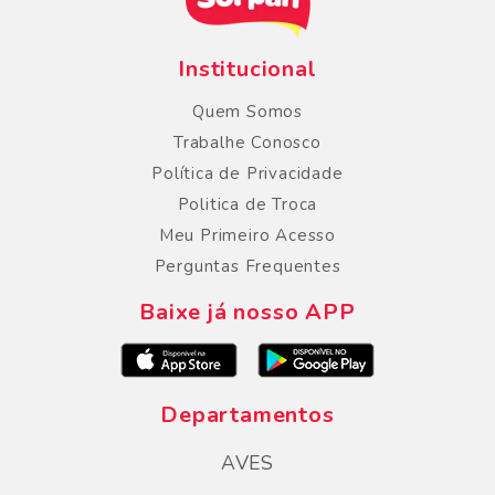
Institucional
Quem Somos
Trabalhe Conosco
Política de Privacidade
Politica de Troca
Meu Primeiro Acesso
Perguntas Frequentes
Baixe já nosso APP
Departamentos
AVES