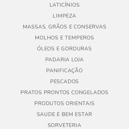
LATICÍNIOS
LIMPEZA
MASSAS, GRÃOS E CONSERVAS
MOLHOS E TEMPEROS
ÓLEOS E GORDURAS
PADARIA LOJA
PANIFICAÇÃO
PESCADOS
PRATOS PRONTOS CONGELADOS
PRODUTOS ORIENTAIS
SAUDE E BEM ESTAR
SORVETERIA