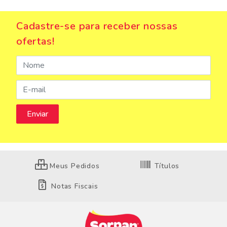
Cadastre-se para receber nossas
ofertas!
Meus Pedidos
Títulos
Notas Fiscais