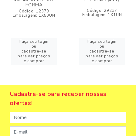
FORMA
Código: 29237
Código: 12379
Embalagem: 1X1UN
Embalagem: 1X50UN
Faça seu login
Faça seu login
ou
ou
cadastre-se
cadastre-se
para ver preços
para ver preços
e comprar
e comprar
Cadastre-se para receber nossas
ofertas!