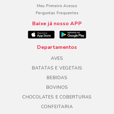
Meu Primeiro Acesso
Perguntas Frequentes
Baixe já nosso APP
Departamentos
AVES
BATATAS E VEGETAIS
BEBIDAS
BOVINOS
CHOCOLATES E COBERTURAS
CONFEITARIA