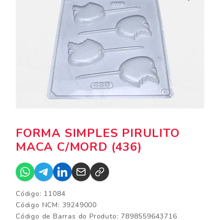
FORMA SIMPLES PIRULITO
MACA C/MORD (436)
Código: 11084
Código NCM: 39249000
Código de Barras do Produto: 7898559643716