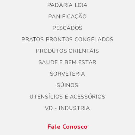
PADARIA LOJA
PANIFICAÇÃO
PESCADOS
PRATOS PRONTOS CONGELADOS
PRODUTOS ORIENTAIS
SAUDE E BEM ESTAR
SORVETERIA
SÚINOS
UTENSÍLIOS E ACESSÓRIOS
VD - INDUSTRIA
Fale Conosco