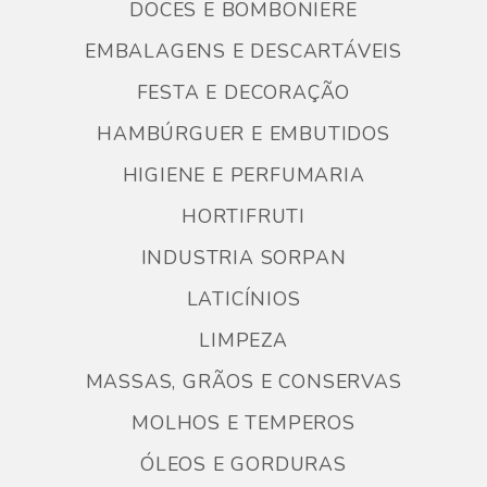
DOCES E BOMBONIERE
EMBALAGENS E DESCARTÁVEIS
FESTA E DECORAÇÃO
HAMBÚRGUER E EMBUTIDOS
HIGIENE E PERFUMARIA
HORTIFRUTI
INDUSTRIA SORPAN
LATICÍNIOS
LIMPEZA
MASSAS, GRÃOS E CONSERVAS
MOLHOS E TEMPEROS
ÓLEOS E GORDURAS