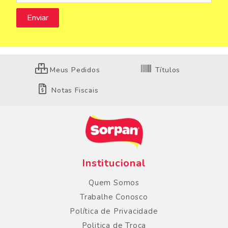
Meus Pedidos
Títulos
Notas Fiscais
Institucional
Quem Somos
Trabalhe Conosco
Política de Privacidade
Politica de Troca