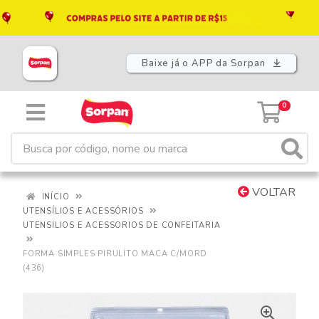
Baixe já o APP da Sorpan
0
VOLTAR
INÍCIO
UTENSÍLIOS E ACESSÓRIOS
UTENSILIOS E ACESSORIOS DE CONFEITARIA
FORMA SIMPLES PIRULITO MACA C/MORD
(436)