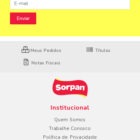
Meus Pedidos
Títulos
Notas Fiscais
Institucional
Quem Somos
Trabalhe Conosco
Política de Privacidade