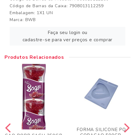
Código de Barras da Caixa: 7908013112259
Embalagem: 1X1 UN
Marca:
BWB
Faça seu login ou
cadastre-se para ver preços e comprar
Produtos Relacionados
FORMA SILICONE PQ