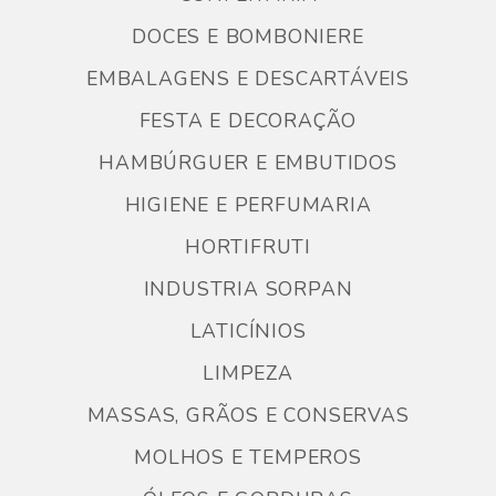
DOCES E BOMBONIERE
EMBALAGENS E DESCARTÁVEIS
FESTA E DECORAÇÃO
HAMBÚRGUER E EMBUTIDOS
HIGIENE E PERFUMARIA
HORTIFRUTI
INDUSTRIA SORPAN
LATICÍNIOS
LIMPEZA
MASSAS, GRÃOS E CONSERVAS
MOLHOS E TEMPEROS