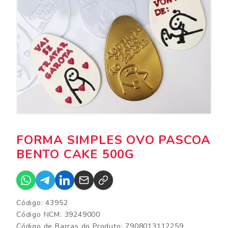
FORMA SIMPLES OVO PASCOA
BENTO CAKE 500G
Código: 43952
Código NCM: 39249000
Código de Barras do Produto: 7908013112259