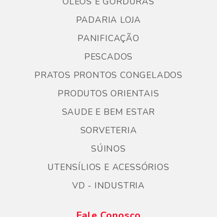
ÓLEOS E GORDURAS
PADARIA LOJA
PANIFICAÇÃO
PESCADOS
PRATOS PRONTOS CONGELADOS
PRODUTOS ORIENTAIS
SAUDE E BEM ESTAR
SORVETERIA
SÚINOS
UTENSÍLIOS E ACESSÓRIOS
VD - INDUSTRIA
Fale Conosco