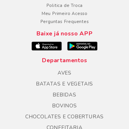
Politica de Troca
Meu Primeiro Acesso
Perguntas Frequentes
Baixe já nosso APP
Departamentos
AVES
BATATAS E VEGETAIS
BEBIDAS
BOVINOS
CHOCOLATES E COBERTURAS
CONFEITARIA