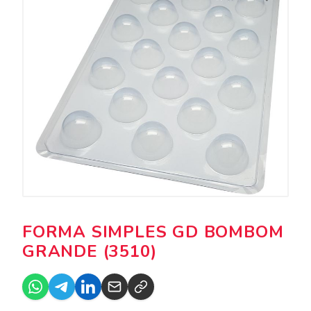
FORMA SIMPLES GD BOMBOM
GRANDE (3510)