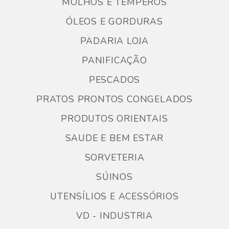
MOLHOS E TEMPEROS
ÓLEOS E GORDURAS
PADARIA LOJA
PANIFICAÇÃO
PESCADOS
PRATOS PRONTOS CONGELADOS
PRODUTOS ORIENTAIS
SAUDE E BEM ESTAR
SORVETERIA
SÚINOS
UTENSÍLIOS E ACESSÓRIOS
VD - INDUSTRIA