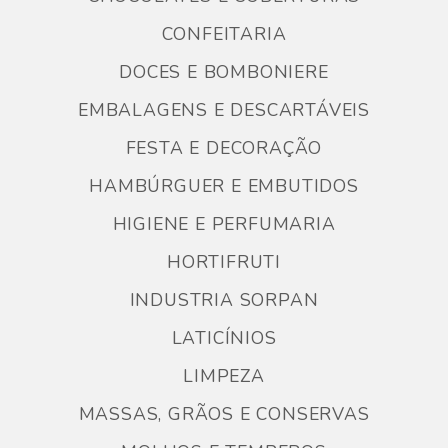
CONFEITARIA
DOCES E BOMBONIERE
EMBALAGENS E DESCARTÁVEIS
FESTA E DECORAÇÃO
HAMBÚRGUER E EMBUTIDOS
HIGIENE E PERFUMARIA
HORTIFRUTI
INDUSTRIA SORPAN
LATICÍNIOS
LIMPEZA
MASSAS, GRÃOS E CONSERVAS