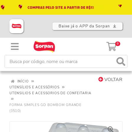
Baixe já o APP da Sorpan
0
VOLTAR
INÍCIO
UTENSÍLIOS E ACESSÓRIOS
UTENSILIOS E ACESSORIOS DE CONFEITARIA
FORMA SIMPLES GD BOMBOM GRANDE
(3510)