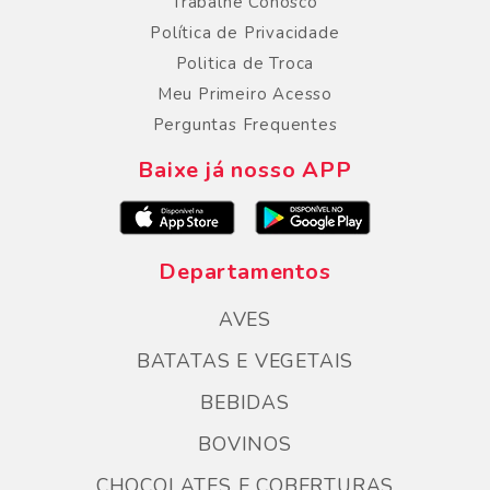
Trabalhe Conosco
Política de Privacidade
Politica de Troca
Meu Primeiro Acesso
Perguntas Frequentes
Baixe já nosso APP
Departamentos
AVES
BATATAS E VEGETAIS
BEBIDAS
BOVINOS
CHOCOLATES E COBERTURAS