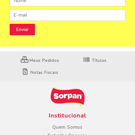
Meus Pedidos
Títulos
Notas Fiscais
Institucional
Quem Somos