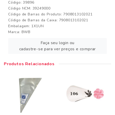
Código: 39896
Código NCM: 39249000
Código de Barras do Produto: 7908013102021
Código de Barras da Caixa: 7908013102021
Embalagem: 1X1UN
Marca:
BWB
Faça seu login ou
cadastre-se para ver preços e comprar
Produtos Relacionados