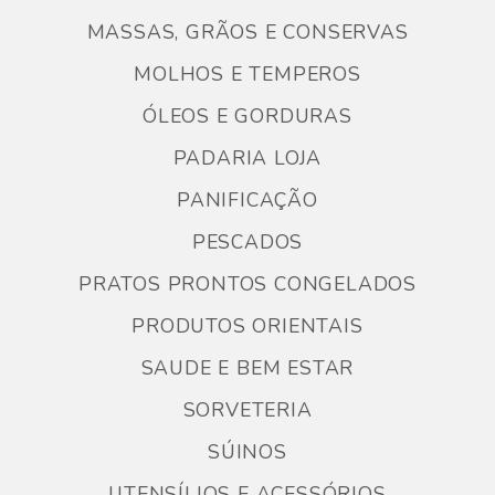
MASSAS, GRÃOS E CONSERVAS
MOLHOS E TEMPEROS
ÓLEOS E GORDURAS
PADARIA LOJA
PANIFICAÇÃO
PESCADOS
PRATOS PRONTOS CONGELADOS
PRODUTOS ORIENTAIS
SAUDE E BEM ESTAR
SORVETERIA
SÚINOS
UTENSÍLIOS E ACESSÓRIOS