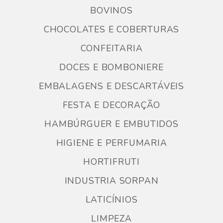
BOVINOS
CHOCOLATES E COBERTURAS
CONFEITARIA
DOCES E BOMBONIERE
EMBALAGENS E DESCARTÁVEIS
FESTA E DECORAÇÃO
HAMBÚRGUER E EMBUTIDOS
HIGIENE E PERFUMARIA
HORTIFRUTI
INDUSTRIA SORPAN
LATICÍNIOS
LIMPEZA