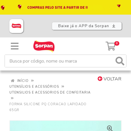
Baixe já o APP da Sorpan
0
VOLTAR
INÍCIO
UTENSÍLIOS E ACESSÓRIOS
UTENSILIOS E ACESSORIOS DE CONFEITARIA
FORMA SILICONE PQ CORACAO LAPIDADO
65GR