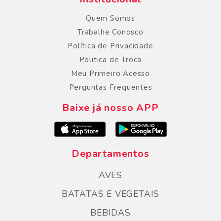
Quem Somos
Trabalhe Conosco
Política de Privacidade
Politica de Troca
Meu Primeiro Acesso
Perguntas Frequentes
Baixe já nosso APP
Departamentos
AVES
BATATAS E VEGETAIS
BEBIDAS