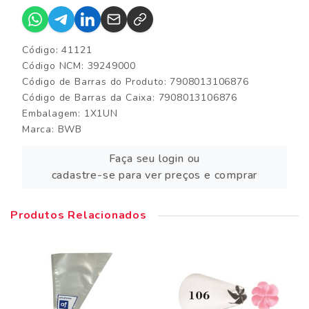
Código: 41121
Código NCM: 39249000
Código de Barras do Produto: 7908013106876
Código de Barras da Caixa: 7908013106876
Embalagem: 1X1UN
Marca:
BWB
Faça seu login ou
cadastre-se para ver preços e comprar
Produtos Relacionados