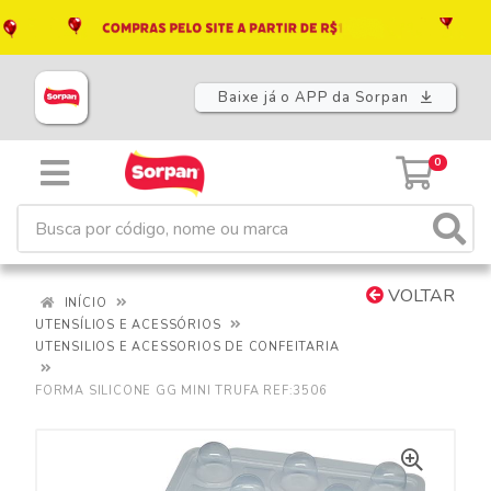
Baixe já o APP da Sorpan
0
VOLTAR
INÍCIO
UTENSÍLIOS E ACESSÓRIOS
UTENSILIOS E ACESSORIOS DE CONFEITARIA
FORMA SILICONE GG MINI TRUFA REF:3506