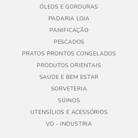
ÓLEOS E GORDURAS
PADARIA LOJA
PANIFICAÇÃO
PESCADOS
PRATOS PRONTOS CONGELADOS
PRODUTOS ORIENTAIS
SAUDE E BEM ESTAR
SORVETERIA
SÚINOS
UTENSÍLIOS E ACESSÓRIOS
VD - INDUSTRIA