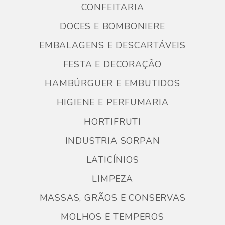
CONFEITARIA
DOCES E BOMBONIERE
EMBALAGENS E DESCARTÁVEIS
FESTA E DECORAÇÃO
HAMBÚRGUER E EMBUTIDOS
HIGIENE E PERFUMARIA
HORTIFRUTI
INDUSTRIA SORPAN
LATICÍNIOS
LIMPEZA
MASSAS, GRÃOS E CONSERVAS
MOLHOS E TEMPEROS