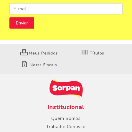
Meus Pedidos
Títulos
Notas Fiscais
Institucional
Quem Somos
Trabalhe Conosco