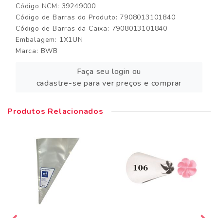
Código NCM: 39249000
Código de Barras do Produto: 7908013101840
Código de Barras da Caixa: 7908013101840
Embalagem: 1X1UN
Marca:
BWB
Faça seu login ou
cadastre-se para ver preços e comprar
Produtos Relacionados