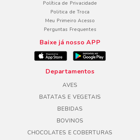
Política de Privacidade
Politica de Troca
Meu Primeiro Acesso
Perguntas Frequentes
Baixe já nosso APP
Departamentos
AVES
BATATAS E VEGETAIS
BEBIDAS
BOVINOS
CHOCOLATES E COBERTURAS