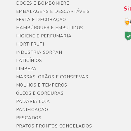
DOCES E BOMBONIERE
Si
EMBALAGENS E DESCARTÁVEIS
FESTA E DECORAÇÃO
HAMBÚRGUER E EMBUTIDOS
HIGIENE E PERFUMARIA
HORTIFRUTI
INDUSTRIA SORPAN
LATICÍNIOS
LIMPEZA
MASSAS, GRÃOS E CONSERVAS
MOLHOS E TEMPEROS
ÓLEOS E GORDURAS
PADARIA LOJA
PANIFICAÇÃO
PESCADOS
PRATOS PRONTOS CONGELADOS