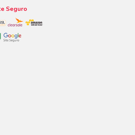
te Seguro