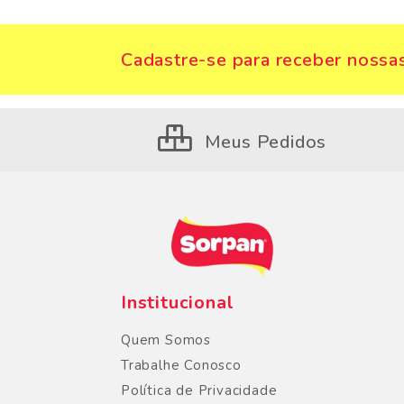
Cadastre-se para receber nossas
Meus Pedidos
Institucional
Quem Somos
Trabalhe Conosco
Política de Privacidade