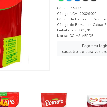
Código: 45827
Código NCM: 20029000
Código de Barras do Produt
Código de Barras da Caixa:
Embalagem: 1X1,7KG
Marca:
GOIAS VERDE
Faça seu logi
cadastre-se para ver pr