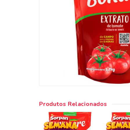
Produtos Relacionados