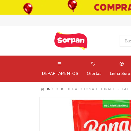
DEPARTAMENTOS
Ofertas
Linha Sorp
INÍCIO
EXTRATO TOMATE BONARE SC GD 1