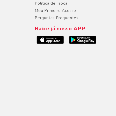
Politica de Troca
Meu Primeiro Acesso
Perguntas Frequentes
Baixe já nosso APP