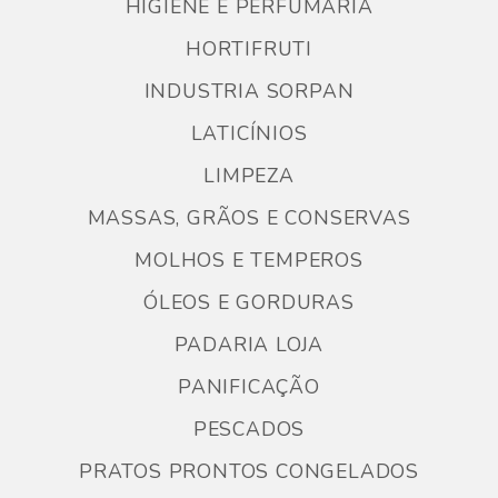
HIGIENE E PERFUMARIA
HORTIFRUTI
INDUSTRIA SORPAN
LATICÍNIOS
LIMPEZA
MASSAS, GRÃOS E CONSERVAS
MOLHOS E TEMPEROS
ÓLEOS E GORDURAS
PADARIA LOJA
PANIFICAÇÃO
PESCADOS
PRATOS PRONTOS CONGELADOS