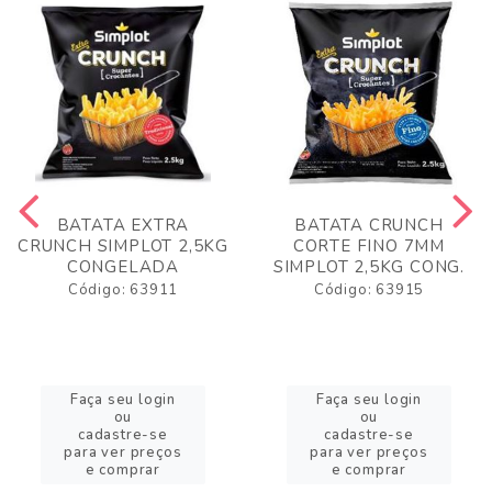
BATATA EXTRA
BATATA CRUNCH
CRUNCH SIMPLOT 2,5KG
CORTE FINO 7MM
CONGELADA
SIMPLOT 2,5KG CONG.
Código: 63911
Código: 63915
Faça seu login
Faça seu login
ou
ou
cadastre-se
cadastre-se
para ver preços
para ver preços
e comprar
e comprar