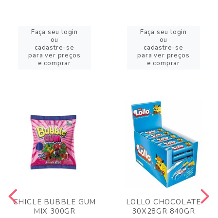
Faça seu login
Faça seu login
ou
ou
cadastre-se
cadastre-se
para ver preços
para ver preços
e comprar
e comprar
CHICLE BUBBLE GUM
LOLLO CHOCOLATE
MIX 300GR
30X28GR 840GR