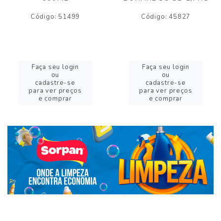
Código: 51499
Código: 45827
Faça seu login
Faça seu login
ou
ou
cadastre-se
cadastre-se
para ver preços
para ver preços
e comprar
e comprar