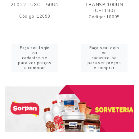
21X22 LUXO - 50UN
TRANSP 100UN
(CFT180)
Código: 12698
Código: 10605
Faça seu login
Faça seu login
ou
ou
cadastre-se
cadastre-se
para ver preços
para ver preços
e comprar
e comprar