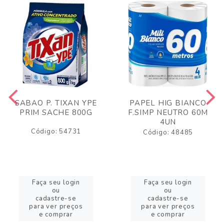
SABAO P. TIXAN YPE
PAPEL HIG BIANCO
PRIM SACHE 800G
F.SIMP NEUTRO 60M
4UN
Código: 54731
Código: 48485
Faça seu login
Faça seu login
ou
ou
cadastre-se
cadastre-se
para ver preços
para ver preços
e comprar
e comprar