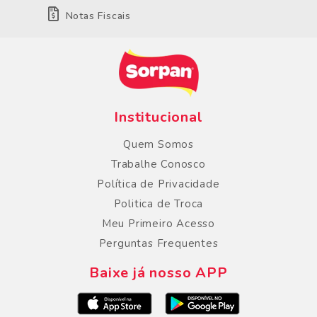
Notas Fiscais
Institucional
Quem Somos
Trabalhe Conosco
Política de Privacidade
Politica de Troca
Meu Primeiro Acesso
Perguntas Frequentes
Baixe já nosso APP