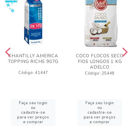
CHANTILLY AMERICA
COCO FLOCOS SECO
TOPPING RICHS 907G
FIOS LONGOS 1 KG
ADELCO
Código: 41447
Código: 25448
Faça seu login
Faça seu login
ou
ou
cadastre-se
cadastre-se
para ver preços
para ver preços
e comprar
e comprar