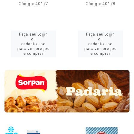
Código: 40177
Código: 40178
Faça seu login
Faça seu login
ou
ou
cadastre-se
cadastre-se
para ver preços
para ver preços
e comprar
e comprar