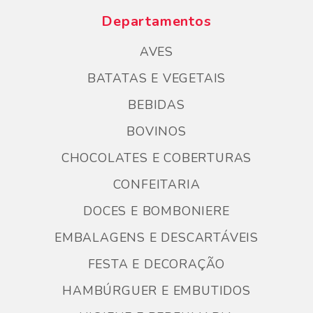
Departamentos
AVES
BATATAS E VEGETAIS
BEBIDAS
BOVINOS
CHOCOLATES E COBERTURAS
CONFEITARIA
DOCES E BOMBONIERE
EMBALAGENS E DESCARTÁVEIS
FESTA E DECORAÇÃO
HAMBÚRGUER E EMBUTIDOS