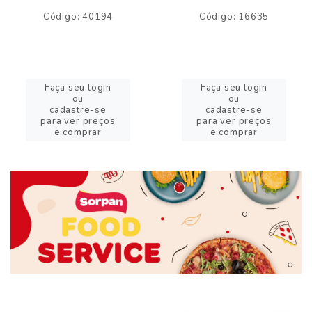
Código: 40194
Código: 16635
Faça seu login
Faça seu login
ou
ou
cadastre-se
cadastre-se
para ver preços
para ver preços
e comprar
e comprar