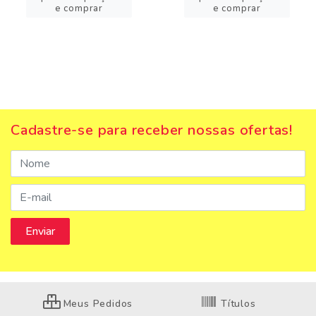
e comprar
e comprar
Cadastre-se para receber nossas ofertas!
Meus Pedidos
Títulos