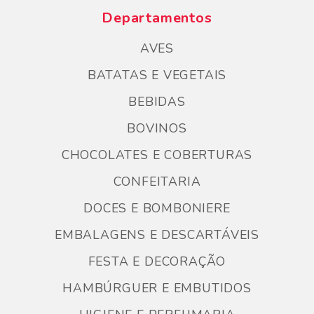
Departamentos
AVES
BATATAS E VEGETAIS
BEBIDAS
BOVINOS
CHOCOLATES E COBERTURAS
CONFEITARIA
DOCES E BOMBONIERE
EMBALAGENS E DESCARTÁVEIS
FESTA E DECORAÇÃO
HAMBÚRGUER E EMBUTIDOS