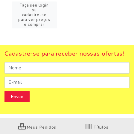
Faça seu login
ou
cadastre-se
para ver preços
e comprar
Cadastre-se para receber nossas ofertas!
Meus Pedidos
Títulos