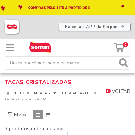
Baixe já o APP da Sorpan
0
TACAS CRISTALIZADAS
VOLTAR
INÍCIO
EMBALAGENS E DESCARTÁVEIS
TACAS CRISTALIZADAS
Filtros
3 produtos ordenados por: