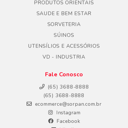
PRODUTOS ORIENTAIS
SAUDE E BEM ESTAR
SORVETERIA
SÚINOS
UTENSÍLIOS E ACESSÓRIOS
VD - INDUSTRIA
Fale Conosco
(65) 3688-8888
(65) 3688-8888
ecommerce@sorpan.com.br
Instagram
Facebook