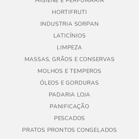
HIGIENE E PERFUMARIA
HORTIFRUTI
INDUSTRIA SORPAN
LATICÍNIOS
LIMPEZA
MASSAS, GRÃOS E CONSERVAS
MOLHOS E TEMPEROS
ÓLEOS E GORDURAS
PADARIA LOJA
PANIFICAÇÃO
PESCADOS
PRATOS PRONTOS CONGELADOS