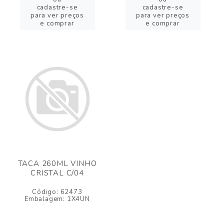
cadastre-se
cadastre-se
para ver preços
para ver preços
e comprar
e comprar
TACA 260ML VINHO
CRISTAL C/04
Código: 62473
Embalagem: 1X4UN