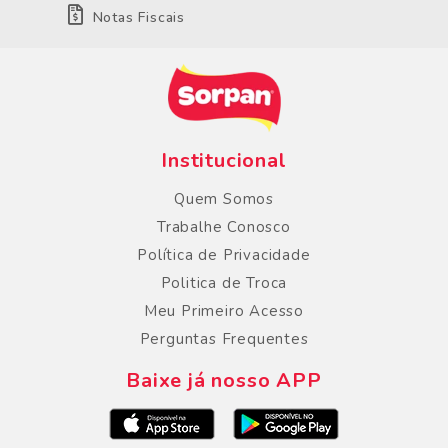
Notas Fiscais
Institucional
Quem Somos
Trabalhe Conosco
Política de Privacidade
Politica de Troca
Meu Primeiro Acesso
Perguntas Frequentes
Baixe já nosso APP