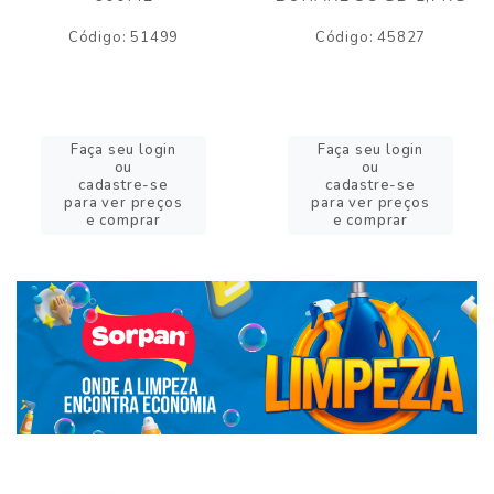
Código: 51499
Código: 45827
Faça seu login
Faça seu login
ou
ou
cadastre-se
cadastre-se
para ver preços
para ver preços
e comprar
e comprar