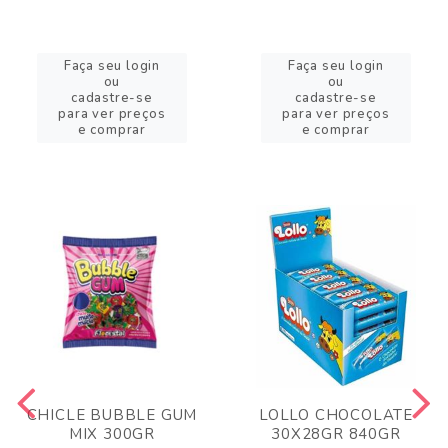
Faça seu login
Faça seu login
ou
ou
cadastre-se
cadastre-se
para ver preços
para ver preços
e comprar
e comprar
CHICLE BUBBLE GUM
LOLLO CHOCOLATE
MIX 300GR
30X28GR 840GR