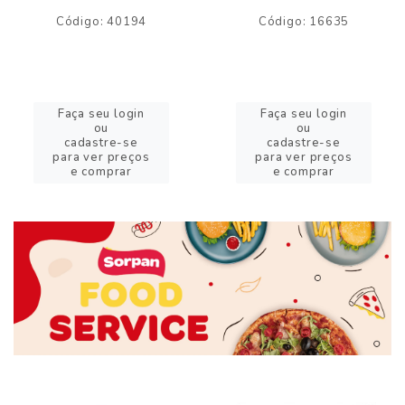
Código: 40194
Código: 16635
Faça seu login
Faça seu login
ou
ou
cadastre-se
cadastre-se
para ver preços
para ver preços
e comprar
e comprar