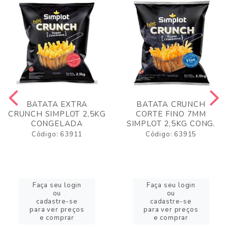
BATATA EXTRA
BATATA CRUNCH
CRUNCH SIMPLOT 2,5KG
CORTE FINO 7MM
CONGELADA
SIMPLOT 2,5KG CONG.
Código: 63911
Código: 63915
Faça seu login
Faça seu login
ou
ou
cadastre-se
cadastre-se
para ver preços
para ver preços
e comprar
e comprar