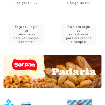
Código: 40177
Código: 40178
Faça seu login
Faça seu login
ou
ou
cadastre-se
cadastre-se
para ver preços
para ver preços
e comprar
e comprar