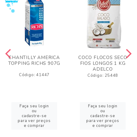
CHANTILLY AMERICA
COCO FLOCOS SECO
TOPPING RICHS 907G
FIOS LONGOS 1 KG
ADELCO
Código: 41447
Código: 25448
Faça seu login
Faça seu login
ou
ou
cadastre-se
cadastre-se
para ver preços
para ver preços
e comprar
e comprar