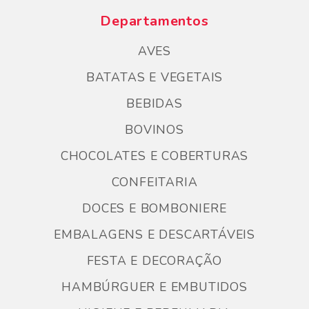
Departamentos
AVES
BATATAS E VEGETAIS
BEBIDAS
BOVINOS
CHOCOLATES E COBERTURAS
CONFEITARIA
DOCES E BOMBONIERE
EMBALAGENS E DESCARTÁVEIS
FESTA E DECORAÇÃO
HAMBÚRGUER E EMBUTIDOS