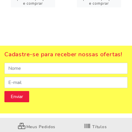
e comprar
e comprar
Cadastre-se para receber nossas ofertas!
Meus Pedidos
Títulos