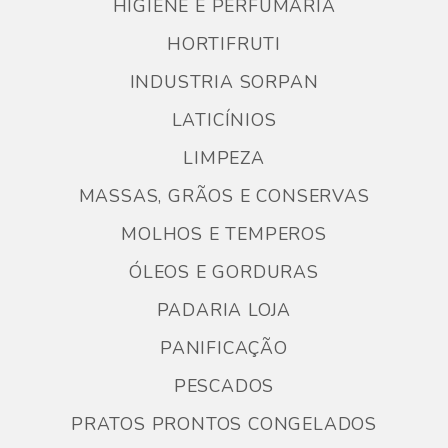
HIGIENE E PERFUMARIA
HORTIFRUTI
INDUSTRIA SORPAN
LATICÍNIOS
LIMPEZA
MASSAS, GRÃOS E CONSERVAS
MOLHOS E TEMPEROS
ÓLEOS E GORDURAS
PADARIA LOJA
PANIFICAÇÃO
PESCADOS
PRATOS PRONTOS CONGELADOS