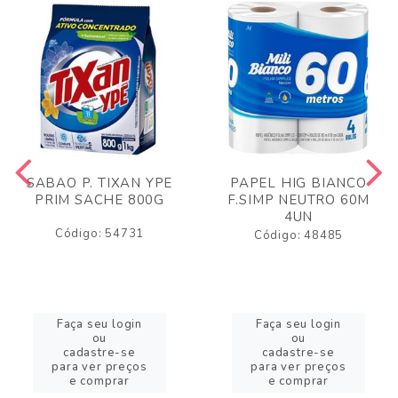
SABAO P. TIXAN YPE
PAPEL HIG BIANCO
PRIM SACHE 800G
F.SIMP NEUTRO 60M
4UN
Código: 54731
Código: 48485
Faça seu login
Faça seu login
ou
ou
cadastre-se
cadastre-se
para ver preços
para ver preços
e comprar
e comprar