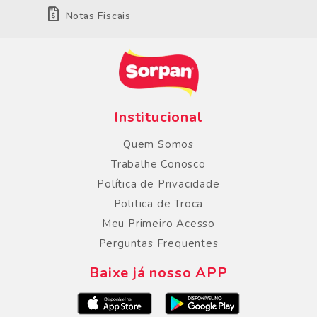
Notas Fiscais
Institucional
Quem Somos
Trabalhe Conosco
Política de Privacidade
Politica de Troca
Meu Primeiro Acesso
Perguntas Frequentes
Baixe já nosso APP