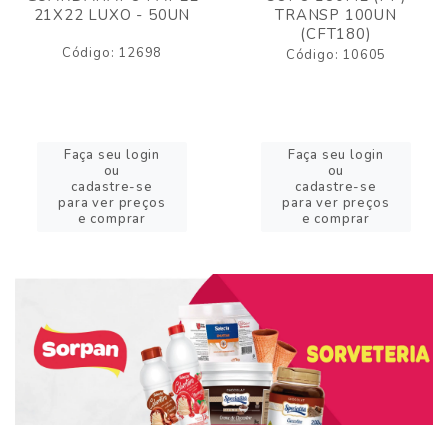
21X22 LUXO - 50UN
TRANSP 100UN
(CFT180)
Código: 12698
Código: 10605
Faça seu login
Faça seu login
ou
ou
cadastre-se
cadastre-se
para ver preços
para ver preços
e comprar
e comprar