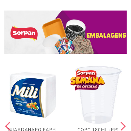
GUARDANAPO PAPEL
COPO 180ML (PP)