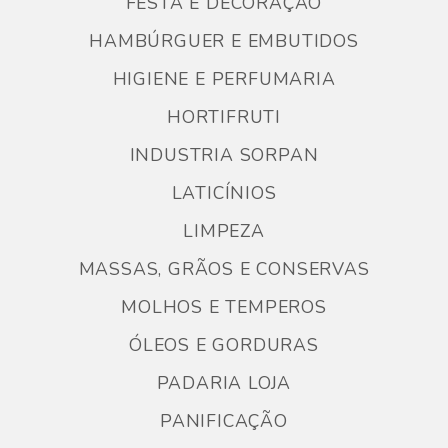
FESTA E DECORAÇÃO
HAMBÚRGUER E EMBUTIDOS
HIGIENE E PERFUMARIA
HORTIFRUTI
INDUSTRIA SORPAN
LATICÍNIOS
LIMPEZA
MASSAS, GRÃOS E CONSERVAS
MOLHOS E TEMPEROS
ÓLEOS E GORDURAS
PADARIA LOJA
PANIFICAÇÃO