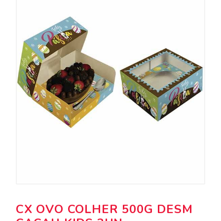
CX OVO COLHER 500G DESM