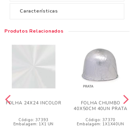
Características
Produtos Relacionados
FOLHA 24X24 INCOLOR
FOLHA CHUMBO
40X50CM 40UN PRATA
Código: 37393
Código: 37370
Embalagem: 1X1 UN
Embalagem: 1X1X40UN