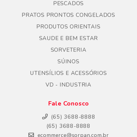
PESCADOS
PRATOS PRONTOS CONGELADOS
PRODUTOS ORIENTAIS
SAUDE E BEM ESTAR
SORVETERIA
SÚINOS
UTENSÍLIOS E ACESSÓRIOS
VD - INDUSTRIA
Fale Conosco
(65) 3688-8888
(65) 3688-8888
ecommerce@sorpan.com.br