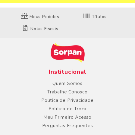
Meus Pedidos
Títulos
Notas Fiscais
Institucional
Quem Somos
Trabalhe Conosco
Política de Privacidade
Politica de Troca
Meu Primeiro Acesso
Perguntas Frequentes