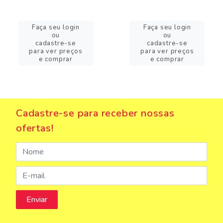
Faça seu login
Faça seu login
ou
ou
cadastre-se
cadastre-se
para ver preços
para ver preços
e comprar
e comprar
Cadastre-se para receber nossas
ofertas!