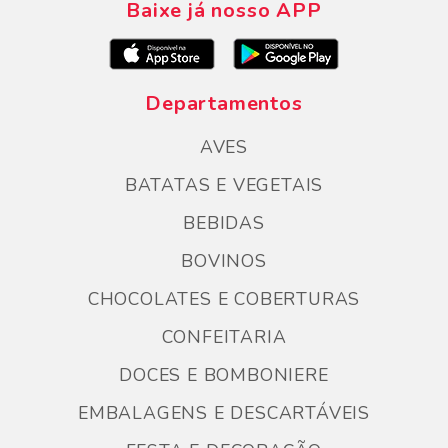
Baixe já nosso APP
Departamentos
AVES
BATATAS E VEGETAIS
BEBIDAS
BOVINOS
CHOCOLATES E COBERTURAS
CONFEITARIA
DOCES E BOMBONIERE
EMBALAGENS E DESCARTÁVEIS