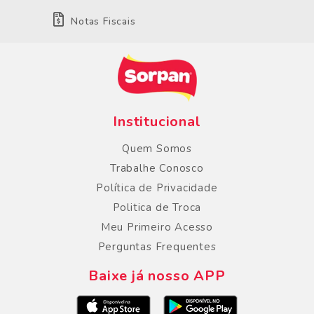
Notas Fiscais
Institucional
Quem Somos
Trabalhe Conosco
Política de Privacidade
Politica de Troca
Meu Primeiro Acesso
Perguntas Frequentes
Baixe já nosso APP