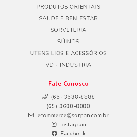
PRODUTOS ORIENTAIS
SAUDE E BEM ESTAR
SORVETERIA
SÚINOS
UTENSÍLIOS E ACESSÓRIOS
VD - INDUSTRIA
Fale Conosco
(65) 3688-8888
(65) 3688-8888
ecommerce@sorpan.com.br
Instagram
Facebook