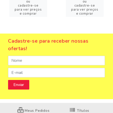
ou
ou
cadastre-se
cadastre-se
para ver preços
para ver preços
e comprar
e comprar
Cadastre-se para receber nossas
ofertas!
Meus Pedidos
Títulos