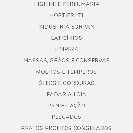
HIGIENE E PERFUMARIA
HORTIFRUTI
INDUSTRIA SORPAN
LATICÍNIOS
LIMPEZA
MASSAS, GRÃOS E CONSERVAS
MOLHOS E TEMPEROS
ÓLEOS E GORDURAS
PADARIA LOJA
PANIFICAÇÃO
PESCADOS
PRATOS PRONTOS CONGELADOS