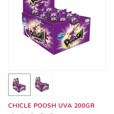
CHICLE POOSH UVA 200GR