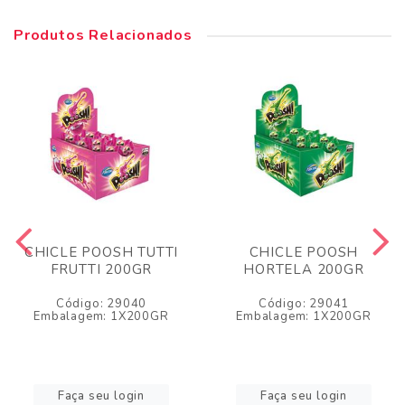
Produtos Relacionados
CHICLE POOSH TUTTI
CHICLE POOSH
FRUTTI 200GR
HORTELA 200GR
Código: 29040
Código: 29041
Embalagem: 1X200GR
Embalagem: 1X200GR
Faça seu login
Faça seu login