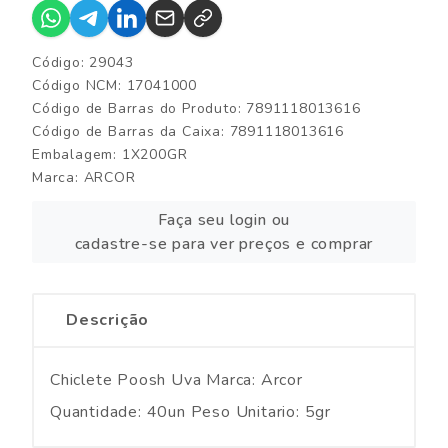
Código: 29043
Código NCM: 17041000
Código de Barras do Produto: 7891118013616
Código de Barras da Caixa: 7891118013616
Embalagem: 1X200GR
Marca:
ARCOR
Faça seu login ou
cadastre-se para ver preços e comprar
Descrição
Chiclete Poosh Uva Marca: Arcor
Quantidade: 40un Peso Unitario: 5gr