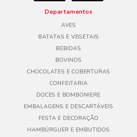
Departamentos
AVES
BATATAS E VEGETAIS
BEBIDAS
BOVINOS
CHOCOLATES E COBERTURAS
CONFEITARIA
DOCES E BOMBONIERE
EMBALAGENS E DESCARTÁVEIS
FESTA E DECORAÇÃO
HAMBÚRGUER E EMBUTIDOS