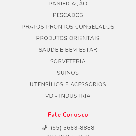
PANIFICAÇÃO
PESCADOS
PRATOS PRONTOS CONGELADOS
PRODUTOS ORIENTAIS
SAUDE E BEM ESTAR
SORVETERIA
SÚINOS
UTENSÍLIOS E ACESSÓRIOS
VD - INDUSTRIA
Fale Conosco
(65) 3688-8888