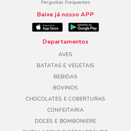
Perguntas Frequentes
Baixe já nosso APP
Departamentos
AVES
BATATAS E VEGETAIS
BEBIDAS
BOVINOS
CHOCOLATES E COBERTURAS
CONFEITARIA
DOCES E BOMBONIERE