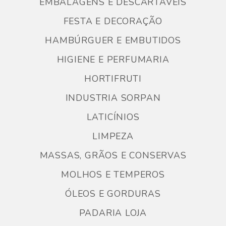
EMBALAGENS E DESCARTÁVEIS
FESTA E DECORAÇÃO
HAMBÚRGUER E EMBUTIDOS
HIGIENE E PERFUMARIA
HORTIFRUTI
INDUSTRIA SORPAN
LATICÍNIOS
LIMPEZA
MASSAS, GRÃOS E CONSERVAS
MOLHOS E TEMPEROS
ÓLEOS E GORDURAS
PADARIA LOJA