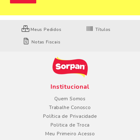
Meus Pedidos
Títulos
Notas Fiscais
Institucional
Quem Somos
Trabalhe Conosco
Política de Privacidade
Politica de Troca
Meu Primeiro Acesso