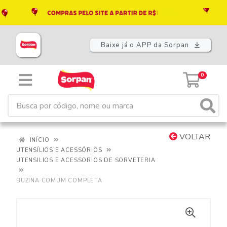
Baixe já o APP da Sorpan
0
VOLTAR
INÍCIO
UTENSÍLIOS E ACESSÓRIOS
UTENSILIOS E ACESSORIOS DE SORVETERIA
BUZINA COMUM COMPLETA