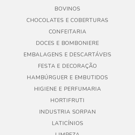
BOVINOS
CHOCOLATES E COBERTURAS
CONFEITARIA
DOCES E BOMBONIERE
EMBALAGENS E DESCARTÁVEIS
FESTA E DECORAÇÃO
HAMBÚRGUER E EMBUTIDOS
HIGIENE E PERFUMARIA
HORTIFRUTI
INDUSTRIA SORPAN
LATICÍNIOS
LIMPEZA