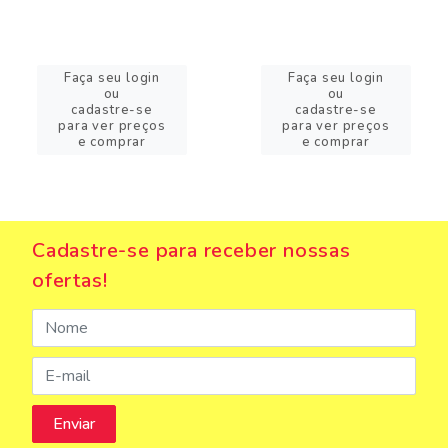
Faça seu login
Faça seu login
ou
ou
cadastre-se
cadastre-se
para ver preços
para ver preços
e comprar
e comprar
Cadastre-se para receber nossas
ofertas!