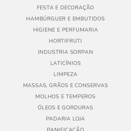
FESTA E DECORAÇÃO
HAMBÚRGUER E EMBUTIDOS
HIGIENE E PERFUMARIA
HORTIFRUTI
INDUSTRIA SORPAN
LATICÍNIOS
LIMPEZA
MASSAS, GRÃOS E CONSERVAS
MOLHOS E TEMPEROS
ÓLEOS E GORDURAS
PADARIA LOJA
PANIFICAÇÃO