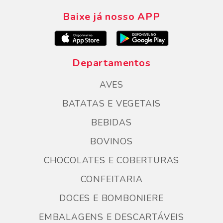
Baixe já nosso APP
Departamentos
AVES
BATATAS E VEGETAIS
BEBIDAS
BOVINOS
CHOCOLATES E COBERTURAS
CONFEITARIA
DOCES E BOMBONIERE
EMBALAGENS E DESCARTÁVEIS