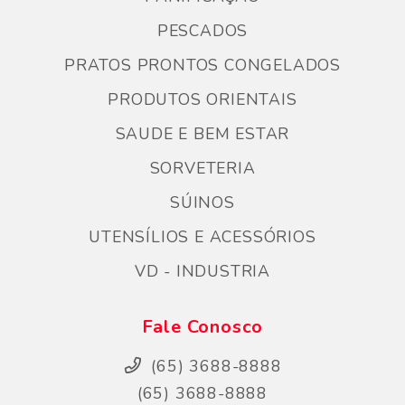
PESCADOS
PRATOS PRONTOS CONGELADOS
PRODUTOS ORIENTAIS
SAUDE E BEM ESTAR
SORVETERIA
SÚINOS
UTENSÍLIOS E ACESSÓRIOS
VD - INDUSTRIA
Fale Conosco
(65) 3688-8888
(65) 3688-8888