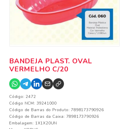
BANDEJA PLAST. OVAL
VERMELHO C/20
Código: 2472
Código NCM: 39241000
Código de Barras do Produto: 7898173790926
Código de Barras da Caixa: 7898173790926
Embalagem: 1X1X20UN