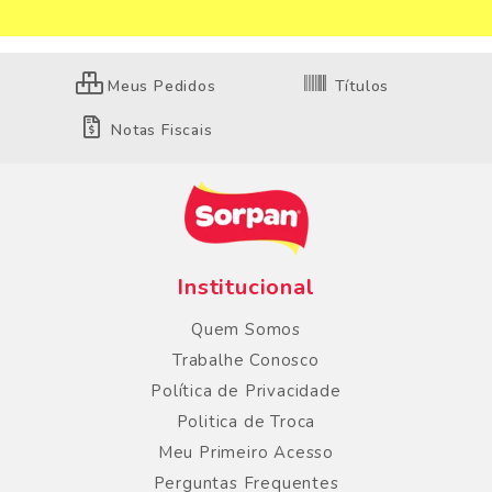
Meus Pedidos
Títulos
Notas Fiscais
Institucional
Quem Somos
Trabalhe Conosco
Política de Privacidade
Politica de Troca
Meu Primeiro Acesso
Perguntas Frequentes