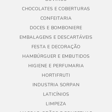
CHOCOLATES E COBERTURAS
CONFEITARIA
DOCES E BOMBONIERE
EMBALAGENS E DESCARTÁVEIS
FESTA E DECORAÇÃO
HAMBÚRGUER E EMBUTIDOS
HIGIENE E PERFUMARIA
HORTIFRUTI
INDUSTRIA SORPAN
LATICÍNIOS
LIMPEZA