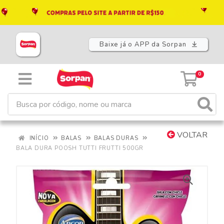
Baixe já o APP da Sorpan
0
VOLTAR
INÍCIO
BALAS
BALAS DURAS
BALA DURA POOSH TUTTI FRUTTI 500GR