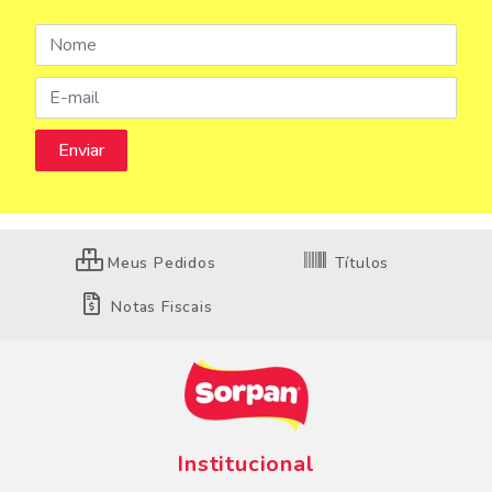
Meus Pedidos
Títulos
Notas Fiscais
Institucional