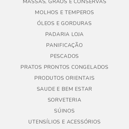
MASSAS, GRÃOS E CONSERVAS
MOLHOS E TEMPEROS
ÓLEOS E GORDURAS
PADARIA LOJA
PANIFICAÇÃO
PESCADOS
PRATOS PRONTOS CONGELADOS
PRODUTOS ORIENTAIS
SAUDE E BEM ESTAR
SORVETERIA
SÚINOS
UTENSÍLIOS E ACESSÓRIOS