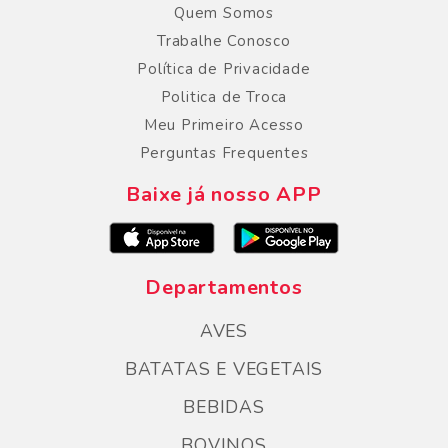
Quem Somos
Trabalhe Conosco
Política de Privacidade
Politica de Troca
Meu Primeiro Acesso
Perguntas Frequentes
Baixe já nosso APP
Departamentos
AVES
BATATAS E VEGETAIS
BEBIDAS
BOVINOS