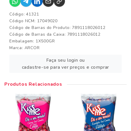
Código: 41321
Código NCM: 17049020
Código de Barras do Produto: 7891118026012
Código de Barras da Caixa: 7891118026012
Embalagem: 1X500GR
Marca:
ARCOR
Faça seu login ou
cadastre-se para ver preços e comprar
Produtos Relacionados