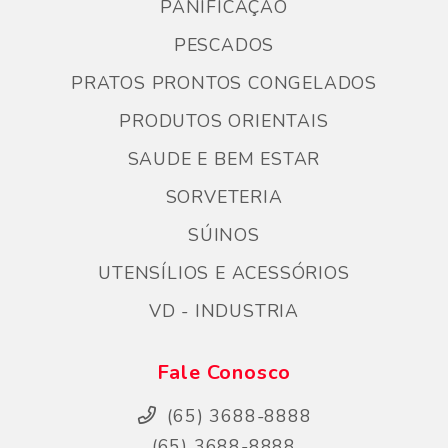
PANIFICAÇÃO
PESCADOS
PRATOS PRONTOS CONGELADOS
PRODUTOS ORIENTAIS
SAUDE E BEM ESTAR
SORVETERIA
SÚINOS
UTENSÍLIOS E ACESSÓRIOS
VD - INDUSTRIA
Fale Conosco
(65) 3688-8888
(65) 3688-8888