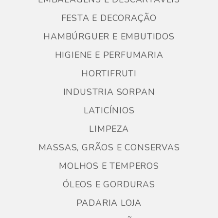
FESTA E DECORAÇÃO
HAMBÚRGUER E EMBUTIDOS
HIGIENE E PERFUMARIA
HORTIFRUTI
INDUSTRIA SORPAN
LATICÍNIOS
LIMPEZA
MASSAS, GRÃOS E CONSERVAS
MOLHOS E TEMPEROS
ÓLEOS E GORDURAS
PADARIA LOJA