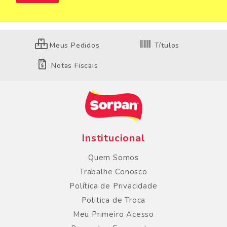
Meus Pedidos
Títulos
Notas Fiscais
Institucional
Quem Somos
Trabalhe Conosco
Política de Privacidade
Politica de Troca
Meu Primeiro Acesso