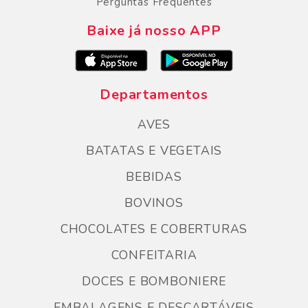
Perguntas Frequentes
Baixe já nosso APP
Departamentos
AVES
BATATAS E VEGETAIS
BEBIDAS
BOVINOS
CHOCOLATES E COBERTURAS
CONFEITARIA
DOCES E BOMBONIERE
EMBALAGENS E DESCARTÁVEIS