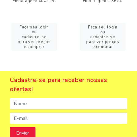
Embalagem: 40X1 PC
Embalagem: 1X6UN
Faça seu login
Faça seu login
ou
ou
cadastre-se
cadastre-se
para ver preços
para ver preços
e comprar
e comprar
Cadastre-se para receber nossas
ofertas!