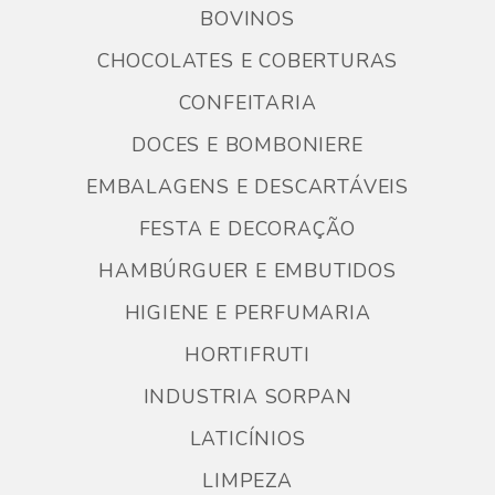
BOVINOS
CHOCOLATES E COBERTURAS
CONFEITARIA
DOCES E BOMBONIERE
EMBALAGENS E DESCARTÁVEIS
FESTA E DECORAÇÃO
HAMBÚRGUER E EMBUTIDOS
HIGIENE E PERFUMARIA
HORTIFRUTI
INDUSTRIA SORPAN
LATICÍNIOS
LIMPEZA