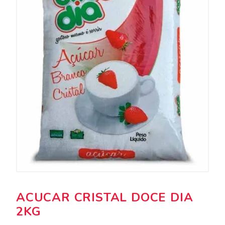
ACUCAR CRISTAL DOCE DIA
2KG