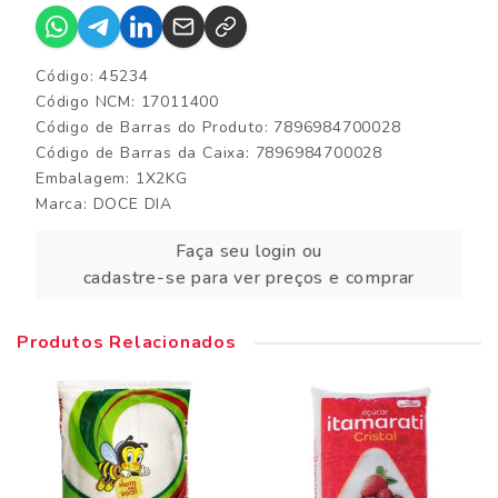
Código: 45234
Código NCM: 17011400
Código de Barras do Produto: 7896984700028
Código de Barras da Caixa: 7896984700028
Embalagem: 1X2KG
Marca:
DOCE DIA
Faça seu login ou
cadastre-se para ver preços e comprar
Produtos Relacionados