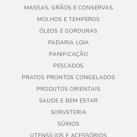
MASSAS, GRÃOS E CONSERVAS
MOLHOS E TEMPEROS
ÓLEOS E GORDURAS
PADARIA LOJA
PANIFICAÇÃO
PESCADOS
PRATOS PRONTOS CONGELADOS
PRODUTOS ORIENTAIS
SAUDE E BEM ESTAR
SORVETERIA
SÚINOS
UTENSÍLIOS E ACESSÓRIOS