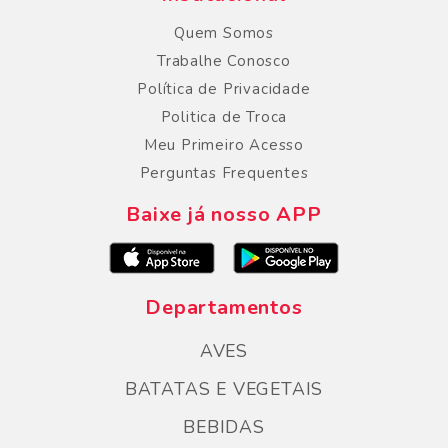
Quem Somos
Trabalhe Conosco
Política de Privacidade
Politica de Troca
Meu Primeiro Acesso
Perguntas Frequentes
Baixe já nosso APP
Departamentos
AVES
BATATAS E VEGETAIS
BEBIDAS