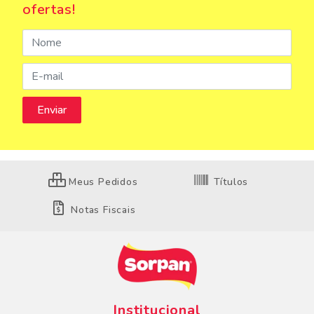
ofertas!
Meus Pedidos
Títulos
Notas Fiscais
Institucional