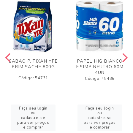
SABAO P. TIXAN YPE
PAPEL HIG BIANCO
PRIM SACHE 800G
F.SIMP NEUTRO 60M
4UN
Código: 54731
Código: 48485
Faça seu login
Faça seu login
ou
ou
cadastre-se
cadastre-se
para ver preços
para ver preços
e comprar
e comprar