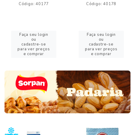
Código: 40177
Código: 40178
Faça seu login
Faça seu login
ou
ou
cadastre-se
cadastre-se
para ver preços
para ver preços
e comprar
e comprar