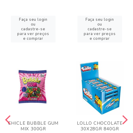
Faça seu login
Faça seu login
ou
ou
cadastre-se
cadastre-se
para ver preços
para ver preços
e comprar
e comprar
CHICLE BUBBLE GUM
LOLLO CHOCOLATE
MIX 300GR
30X28GR 840GR