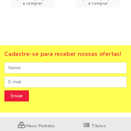
e comprar
e comprar
Cadastre-se para receber nossas ofertas!
Meus Pedidos
Títulos