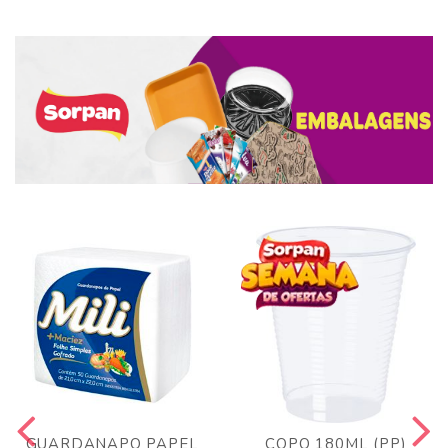
GUARDANAPO PAPEL
COPO 180ML (PP)