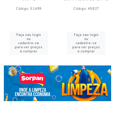
Código: 51499
Código: 45827
Faça seu login
Faça seu login
ou
ou
cadastre-se
cadastre-se
para ver preços
para ver preços
e comprar
e comprar