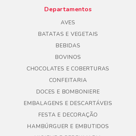
Departamentos
AVES
BATATAS E VEGETAIS
BEBIDAS
BOVINOS
CHOCOLATES E COBERTURAS
CONFEITARIA
DOCES E BOMBONIERE
EMBALAGENS E DESCARTÁVEIS
FESTA E DECORAÇÃO
HAMBÚRGUER E EMBUTIDOS