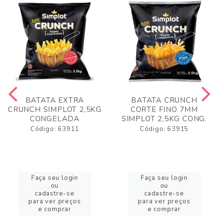
BATATA EXTRA
BATATA CRUNCH
CRUNCH SIMPLOT 2,5KG
CORTE FINO 7MM
CONGELADA
SIMPLOT 2,5KG CONG.
Código: 63911
Código: 63915
Faça seu login
Faça seu login
ou
ou
cadastre-se
cadastre-se
para ver preços
para ver preços
e comprar
e comprar