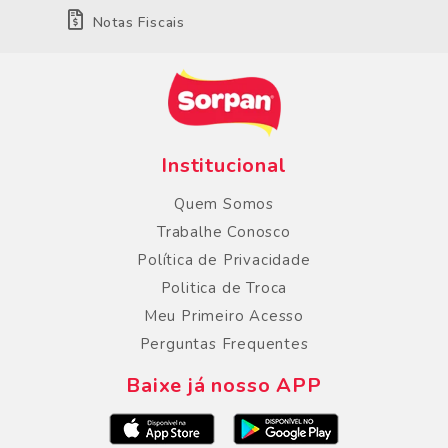
Notas Fiscais
Institucional
Quem Somos
Trabalhe Conosco
Política de Privacidade
Politica de Troca
Meu Primeiro Acesso
Perguntas Frequentes
Baixe já nosso APP