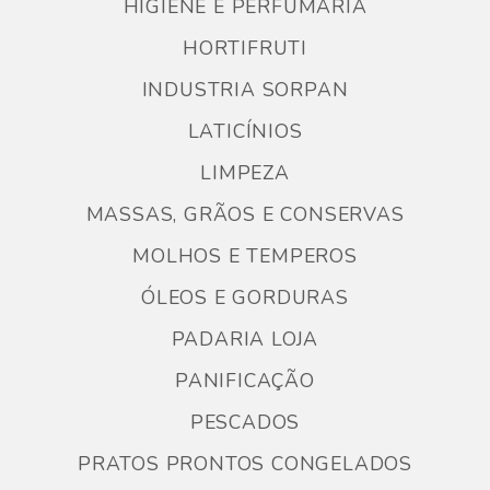
HIGIENE E PERFUMARIA
HORTIFRUTI
INDUSTRIA SORPAN
LATICÍNIOS
LIMPEZA
MASSAS, GRÃOS E CONSERVAS
MOLHOS E TEMPEROS
ÓLEOS E GORDURAS
PADARIA LOJA
PANIFICAÇÃO
PESCADOS
PRATOS PRONTOS CONGELADOS