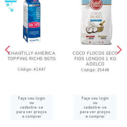
CHANTILLY AMERICA
COCO FLOCOS SECO
TOPPING RICHS 907G
FIOS LONGOS 1 KG
ADELCO
Código: 41447
Código: 25448
Faça seu login
Faça seu login
ou
ou
cadastre-se
cadastre-se
para ver preços
para ver preços
e comprar
e comprar