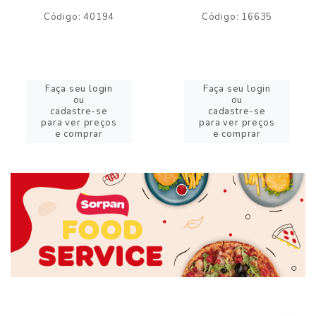
Código: 40194
Código: 16635
Faça seu login
Faça seu login
ou
ou
cadastre-se
cadastre-se
para ver preços
para ver preços
e comprar
e comprar