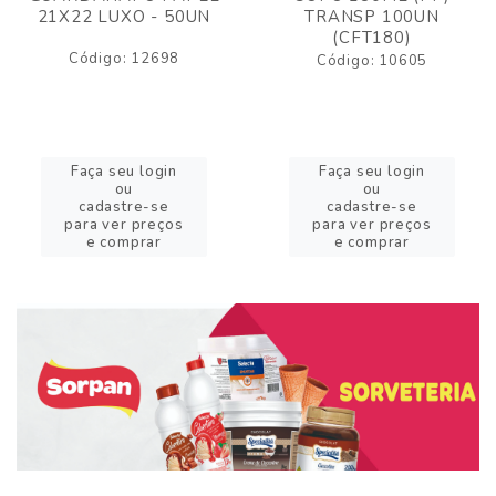
21X22 LUXO - 50UN
TRANSP 100UN
(CFT180)
Código: 12698
Código: 10605
Faça seu login
Faça seu login
ou
ou
cadastre-se
cadastre-se
para ver preços
para ver preços
e comprar
e comprar