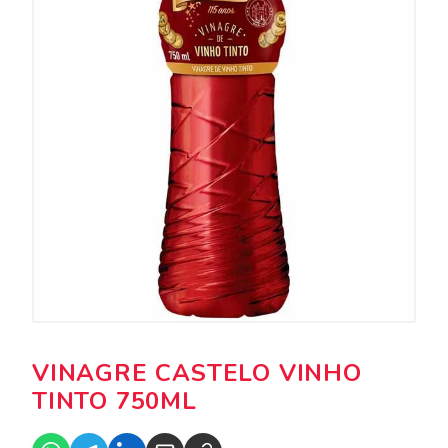
VINAGRE CASTELO VINHO
TINTO 750ML