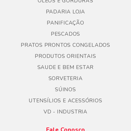
ÓLEOS E GORDURAS
PADARIA LOJA
PANIFICAÇÃO
PESCADOS
PRATOS PRONTOS CONGELADOS
PRODUTOS ORIENTAIS
SAUDE E BEM ESTAR
SORVETERIA
SÚINOS
UTENSÍLIOS E ACESSÓRIOS
VD - INDUSTRIA
Fale Conosco