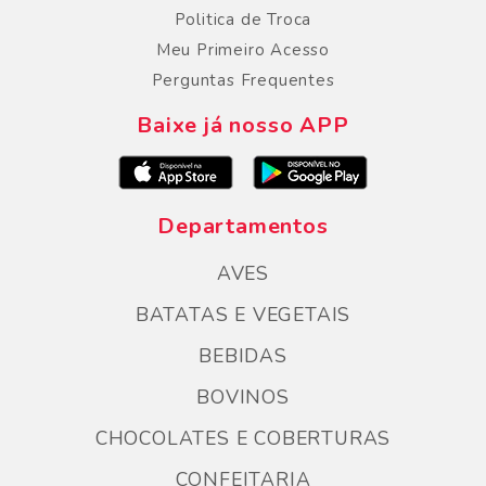
Politica de Troca
Meu Primeiro Acesso
Perguntas Frequentes
Baixe já nosso APP
Departamentos
AVES
BATATAS E VEGETAIS
BEBIDAS
BOVINOS
CHOCOLATES E COBERTURAS
CONFEITARIA