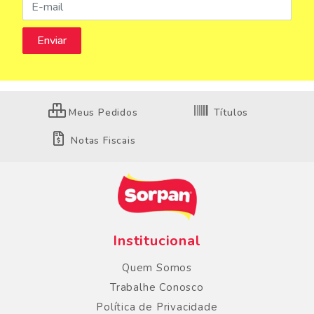
Meus Pedidos
Títulos
Notas Fiscais
Institucional
Quem Somos
Trabalhe Conosco
Política de Privacidade