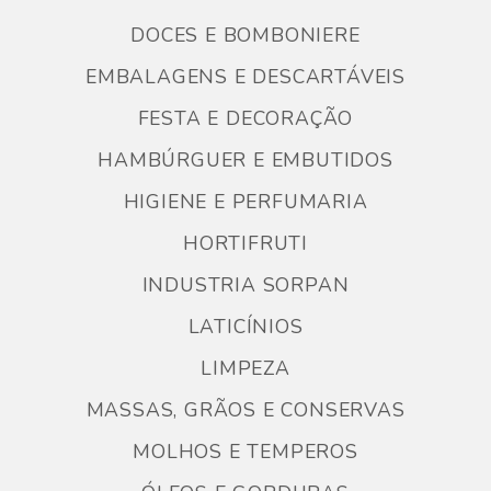
DOCES E BOMBONIERE
EMBALAGENS E DESCARTÁVEIS
FESTA E DECORAÇÃO
HAMBÚRGUER E EMBUTIDOS
HIGIENE E PERFUMARIA
HORTIFRUTI
INDUSTRIA SORPAN
LATICÍNIOS
LIMPEZA
MASSAS, GRÃOS E CONSERVAS
MOLHOS E TEMPEROS