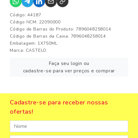
Código: 44187
Código NCM: 22090000
Código de Barras do Produto: 7896048258014
Código de Barras da Caixa: 7896048258014
Embalagem: 1X750ML
Marca:
CASTELO
Faça seu login ou
cadastre-se para ver preços e comprar
Cadastre-se para receber nossas
ofertas!