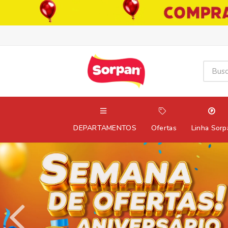
DEPARTAMENTOS
Ofertas
Linha Sorp