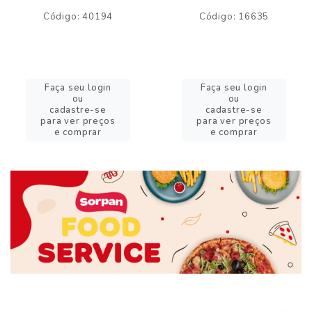
Código: 40194
Código: 16635
Faça seu login
Faça seu login
ou
ou
cadastre-se
cadastre-se
para ver preços
para ver preços
e comprar
e comprar