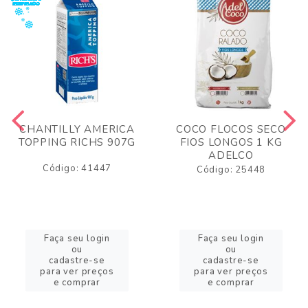
CHANTILLY AMERICA
COCO FLOCOS SECO
TOPPING RICHS 907G
FIOS LONGOS 1 KG
ADELCO
Código: 41447
Código: 25448
Faça seu login
Faça seu login
ou
ou
cadastre-se
cadastre-se
para ver preços
para ver preços
e comprar
e comprar