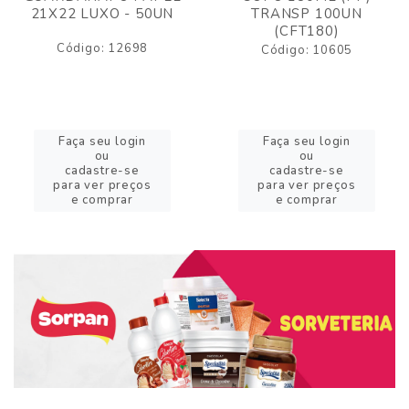
21X22 LUXO - 50UN
TRANSP 100UN
(CFT180)
Código: 12698
Código: 10605
Faça seu login
Faça seu login
ou
ou
cadastre-se
cadastre-se
para ver preços
para ver preços
e comprar
e comprar