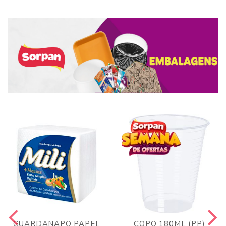
GUARDANAPO PAPEL
COPO 180ML (PP)