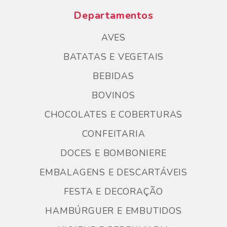
Departamentos
AVES
BATATAS E VEGETAIS
BEBIDAS
BOVINOS
CHOCOLATES E COBERTURAS
CONFEITARIA
DOCES E BOMBONIERE
EMBALAGENS E DESCARTÁVEIS
FESTA E DECORAÇÃO
HAMBÚRGUER E EMBUTIDOS