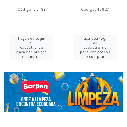
Código: 51499
Código: 45827
Faça seu login
Faça seu login
ou
ou
cadastre-se
cadastre-se
para ver preços
para ver preços
e comprar
e comprar