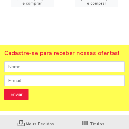
e comprar
e comprar
Cadastre-se para receber nossas ofertas!
Meus Pedidos
Títulos