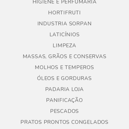
HIGIENE E PERFUMARIA
HORTIFRUTI
INDUSTRIA SORPAN
LATICÍNIOS
LIMPEZA
MASSAS, GRÃOS E CONSERVAS
MOLHOS E TEMPEROS
ÓLEOS E GORDURAS
PADARIA LOJA
PANIFICAÇÃO
PESCADOS
PRATOS PRONTOS CONGELADOS