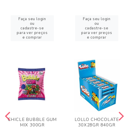
Faça seu login
Faça seu login
ou
ou
cadastre-se
cadastre-se
para ver preços
para ver preços
e comprar
e comprar
CHICLE BUBBLE GUM
LOLLO CHOCOLATE
MIX 300GR
30X28GR 840GR