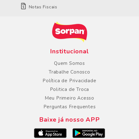
Notas Fiscais
Institucional
Quem Somos
Trabalhe Conosco
Política de Privacidade
Politica de Troca
Meu Primeiro Acesso
Perguntas Frequentes
Baixe já nosso APP