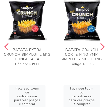
BATATA EXTRA
BATATA CRUNCH
CRUNCH SIMPLOT 2,5KG
CORTE FINO 7MM
CONGELADA
SIMPLOT 2,5KG CONG.
Código: 63911
Código: 63915
Faça seu login
Faça seu login
ou
ou
cadastre-se
cadastre-se
para ver preços
para ver preços
e comprar
e comprar