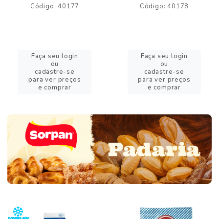
Código: 40177
Código: 40178
Faça seu login
Faça seu login
ou
ou
cadastre-se
cadastre-se
para ver preços
para ver preços
e comprar
e comprar