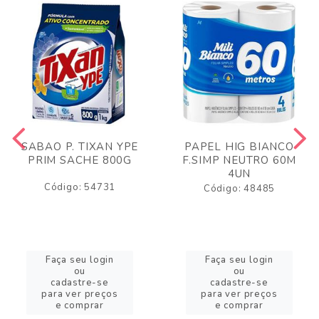
SABAO P. TIXAN YPE
PAPEL HIG BIANCO
PRIM SACHE 800G
F.SIMP NEUTRO 60M
4UN
Código: 54731
Código: 48485
Faça seu login
Faça seu login
ou
ou
cadastre-se
cadastre-se
para ver preços
para ver preços
e comprar
e comprar