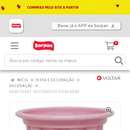
Baixe já o APP da Sorpan
0
VOLTAR
INÍCIO
FESTA E DECORAÇÃO
DECORAÇÃO
VASO PLAST. DECORATIVO ROSA BEBE