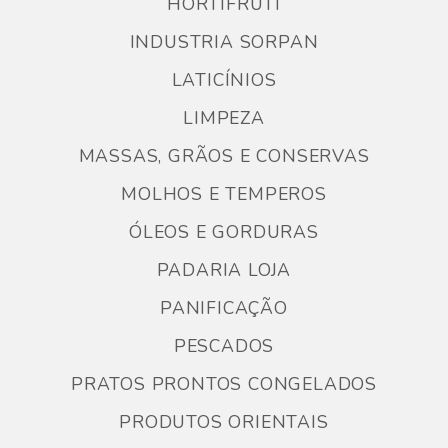
HORTIFRUTI
INDUSTRIA SORPAN
LATICÍNIOS
LIMPEZA
MASSAS, GRÃOS E CONSERVAS
MOLHOS E TEMPEROS
ÓLEOS E GORDURAS
PADARIA LOJA
PANIFICAÇÃO
PESCADOS
PRATOS PRONTOS CONGELADOS
PRODUTOS ORIENTAIS