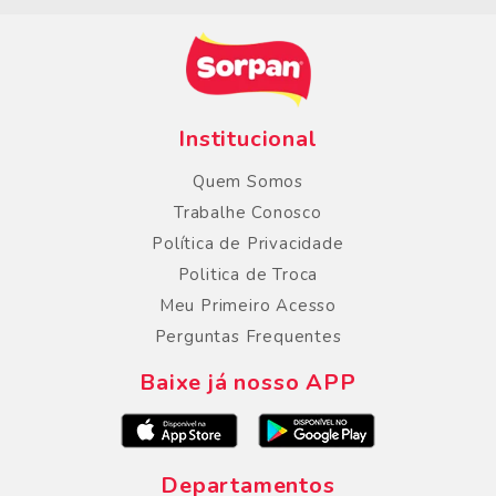
Institucional
Quem Somos
Trabalhe Conosco
Política de Privacidade
Politica de Troca
Meu Primeiro Acesso
Perguntas Frequentes
Baixe já nosso APP
Departamentos