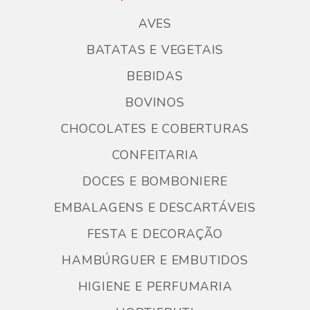
AVES
BATATAS E VEGETAIS
BEBIDAS
BOVINOS
CHOCOLATES E COBERTURAS
CONFEITARIA
DOCES E BOMBONIERE
EMBALAGENS E DESCARTÁVEIS
FESTA E DECORAÇÃO
HAMBÚRGUER E EMBUTIDOS
HIGIENE E PERFUMARIA