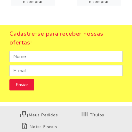
e comprar
e comprar
Cadastre-se para receber nossas
ofertas!
Meus Pedidos
Títulos
Notas Fiscais