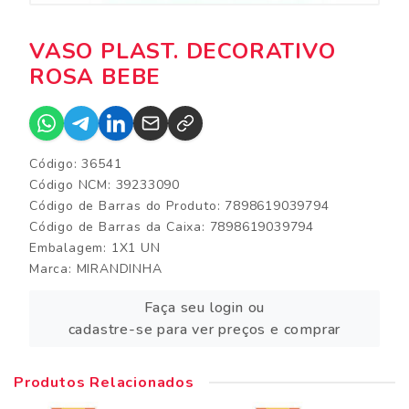
VASO PLAST. DECORATIVO
ROSA BEBE
Código: 36541
Código NCM: 39233090
Código de Barras do Produto: 7898619039794
Código de Barras da Caixa: 7898619039794
Embalagem: 1X1 UN
Marca:
MIRANDINHA
Faça seu login ou
cadastre-se para ver preços e comprar
Produtos Relacionados