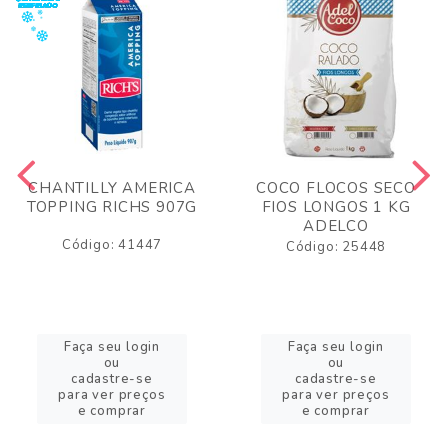
CHANTILLY AMERICA
COCO FLOCOS SECO
TOPPING RICHS 907G
FIOS LONGOS 1 KG
ADELCO
Código: 41447
Código: 25448
Faça seu login
Faça seu login
ou
ou
cadastre-se
cadastre-se
para ver preços
para ver preços
e comprar
e comprar