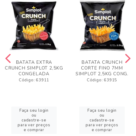
BATATA EXTRA
BATATA CRUNCH
CRUNCH SIMPLOT 2,5KG
CORTE FINO 7MM
CONGELADA
SIMPLOT 2,5KG CONG.
Código: 63911
Código: 63915
Faça seu login
Faça seu login
ou
ou
cadastre-se
cadastre-se
para ver preços
para ver preços
e comprar
e comprar