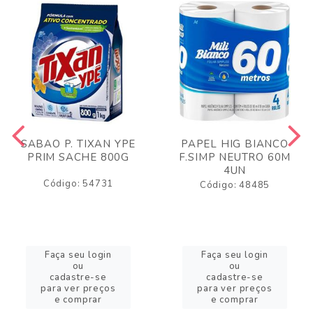
SABAO P. TIXAN YPE
PAPEL HIG BIANCO
PRIM SACHE 800G
F.SIMP NEUTRO 60M
4UN
Código: 54731
Código: 48485
Faça seu login
Faça seu login
ou
ou
cadastre-se
cadastre-se
para ver preços
para ver preços
e comprar
e comprar