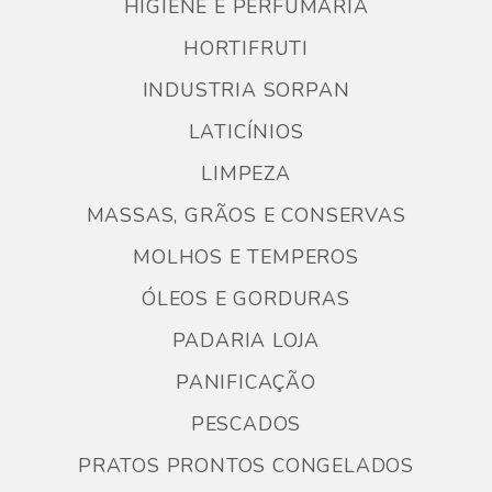
HIGIENE E PERFUMARIA
HORTIFRUTI
INDUSTRIA SORPAN
LATICÍNIOS
LIMPEZA
MASSAS, GRÃOS E CONSERVAS
MOLHOS E TEMPEROS
ÓLEOS E GORDURAS
PADARIA LOJA
PANIFICAÇÃO
PESCADOS
PRATOS PRONTOS CONGELADOS