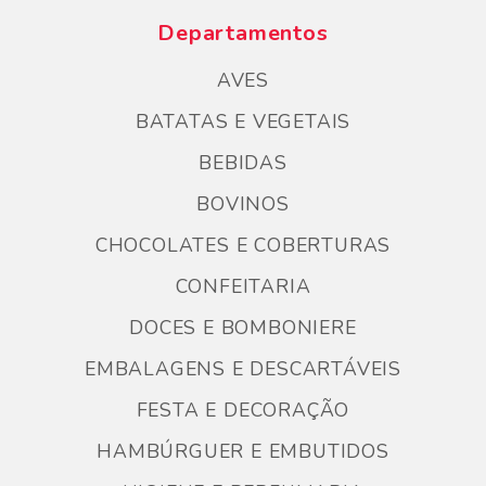
Departamentos
AVES
BATATAS E VEGETAIS
BEBIDAS
BOVINOS
CHOCOLATES E COBERTURAS
CONFEITARIA
DOCES E BOMBONIERE
EMBALAGENS E DESCARTÁVEIS
FESTA E DECORAÇÃO
HAMBÚRGUER E EMBUTIDOS