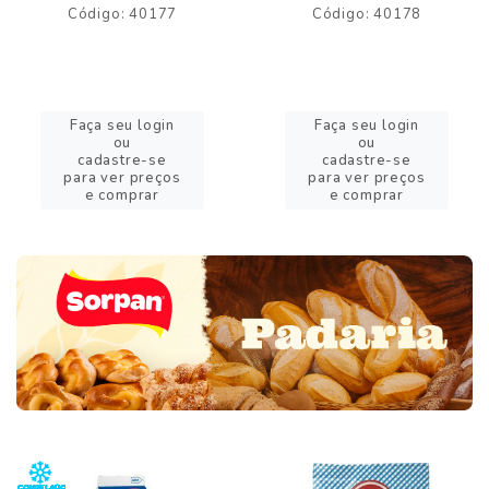
Código: 40177
Código: 40178
Faça seu login
Faça seu login
ou
ou
cadastre-se
cadastre-se
para ver preços
para ver preços
e comprar
e comprar