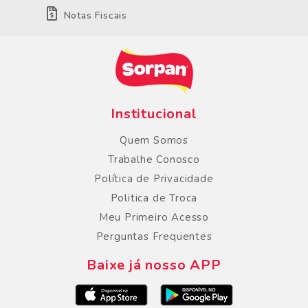
Notas Fiscais
Institucional
Quem Somos
Trabalhe Conosco
Política de Privacidade
Politica de Troca
Meu Primeiro Acesso
Perguntas Frequentes
Baixe já nosso APP