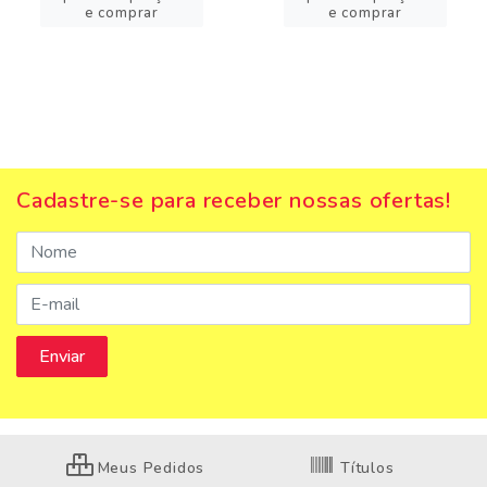
e comprar
e comprar
Cadastre-se para receber nossas ofertas!
Meus Pedidos
Títulos