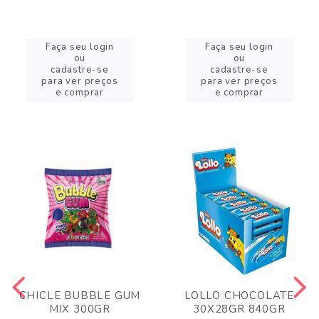
Faça seu login
Faça seu login
ou
ou
cadastre-se
cadastre-se
para ver preços
para ver preços
e comprar
e comprar
CHICLE BUBBLE GUM
LOLLO CHOCOLATE
MIX 300GR
30X28GR 840GR