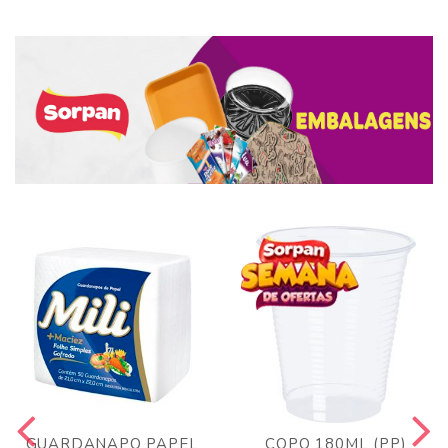
GUARDANAPO PAPEL
COPO 180ML (PP)