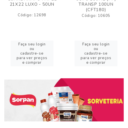
21X22 LUXO - 50UN
TRANSP 100UN
(CFT180)
Código: 12698
Código: 10605
Faça seu login
Faça seu login
ou
ou
cadastre-se
cadastre-se
para ver preços
para ver preços
e comprar
e comprar