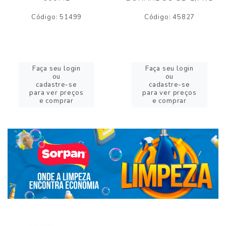
Código: 51499
Código: 45827
Faça seu login
Faça seu login
ou
ou
cadastre-se
cadastre-se
para ver preços
para ver preços
e comprar
e comprar