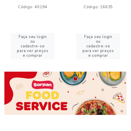
Código: 40194
Código: 16635
Faça seu login
Faça seu login
ou
ou
cadastre-se
cadastre-se
para ver preços
para ver preços
e comprar
e comprar