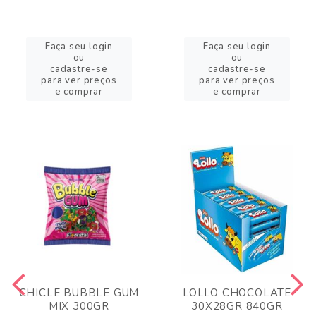
Faça seu login
Faça seu login
ou
ou
cadastre-se
cadastre-se
para ver preços
para ver preços
e comprar
e comprar
CHICLE BUBBLE GUM
LOLLO CHOCOLATE
MIX 300GR
30X28GR 840GR