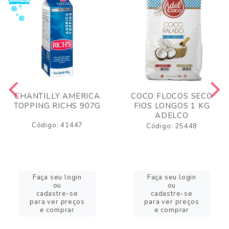
CHANTILLY AMERICA
COCO FLOCOS SECO
TOPPING RICHS 907G
FIOS LONGOS 1 KG
ADELCO
Código: 41447
Código: 25448
Faça seu login
Faça seu login
ou
ou
cadastre-se
cadastre-se
para ver preços
para ver preços
e comprar
e comprar