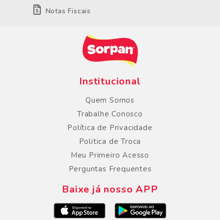
Notas Fiscais
Institucional
Quem Somos
Trabalhe Conosco
Política de Privacidade
Politica de Troca
Meu Primeiro Acesso
Perguntas Frequentes
Baixe já nosso APP