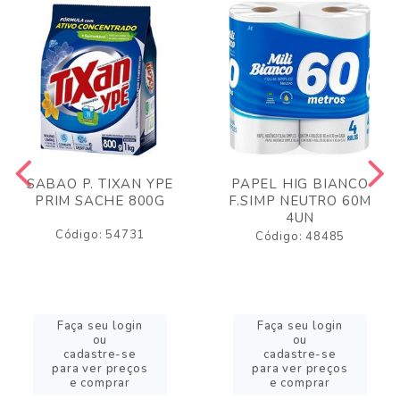
SABAO P. TIXAN YPE
PAPEL HIG BIANCO
PRIM SACHE 800G
F.SIMP NEUTRO 60M
4UN
Código: 54731
Código: 48485
Faça seu login
Faça seu login
ou
ou
cadastre-se
cadastre-se
para ver preços
para ver preços
e comprar
e comprar