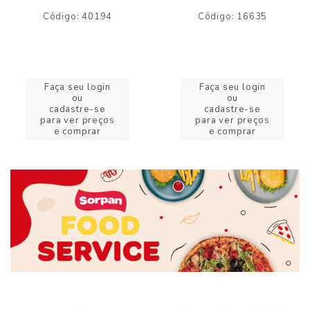
Código: 40194
Código: 16635
Faça seu login
Faça seu login
ou
ou
cadastre-se
cadastre-se
para ver preços
para ver preços
e comprar
e comprar