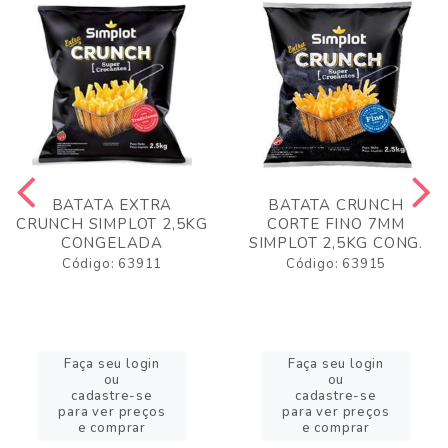
BATATA EXTRA
BATATA CRUNCH
CRUNCH SIMPLOT 2,5KG
CORTE FINO 7MM
CONGELADA
SIMPLOT 2,5KG CONG.
Código: 63911
Código: 63915
Faça seu login
Faça seu login
ou
ou
cadastre-se
cadastre-se
para ver preços
para ver preços
e comprar
e comprar