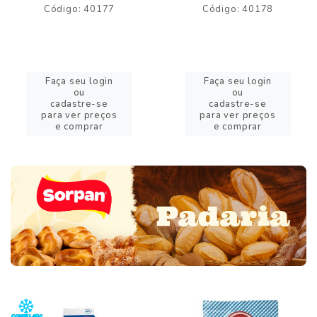
Código: 40177
Código: 40178
Faça seu login
Faça seu login
ou
ou
cadastre-se
cadastre-se
para ver preços
para ver preços
e comprar
e comprar