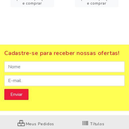
e comprar
e comprar
Cadastre-se para receber nossas ofertas!
Meus Pedidos
Títulos