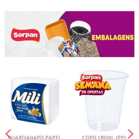
GUARDANAPO PAPEL
COPO 180ML (PP)