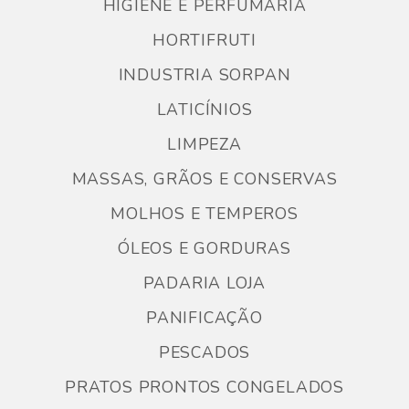
HIGIENE E PERFUMARIA
HORTIFRUTI
INDUSTRIA SORPAN
LATICÍNIOS
LIMPEZA
MASSAS, GRÃOS E CONSERVAS
MOLHOS E TEMPEROS
ÓLEOS E GORDURAS
PADARIA LOJA
PANIFICAÇÃO
PESCADOS
PRATOS PRONTOS CONGELADOS