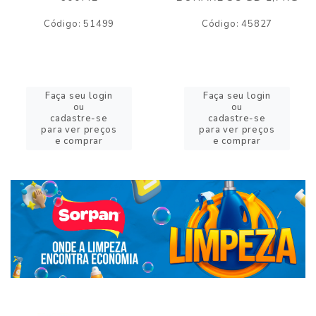
Código: 51499
Código: 45827
Faça seu login
Faça seu login
ou
ou
cadastre-se
cadastre-se
para ver preços
para ver preços
e comprar
e comprar