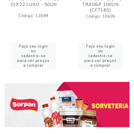
21X22 LUXO - 50UN
TRANSP 100UN
(CFT180)
Código: 12698
Código: 10605
Faça seu login
Faça seu login
ou
ou
cadastre-se
cadastre-se
para ver preços
para ver preços
e comprar
e comprar