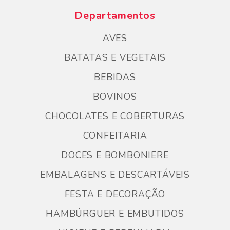
Departamentos
AVES
BATATAS E VEGETAIS
BEBIDAS
BOVINOS
CHOCOLATES E COBERTURAS
CONFEITARIA
DOCES E BOMBONIERE
EMBALAGENS E DESCARTÁVEIS
FESTA E DECORAÇÃO
HAMBÚRGUER E EMBUTIDOS